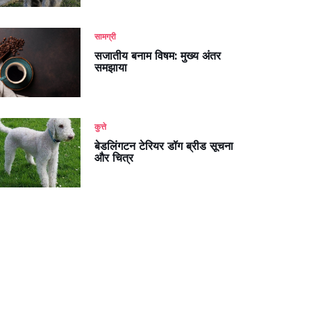
सामग्री
सजातीय बनाम विषम: मुख्य अंतर
समझाया
कुत्ते
बेडलिंगटन टेरियर डॉग ब्रीड सूचना
और चित्र