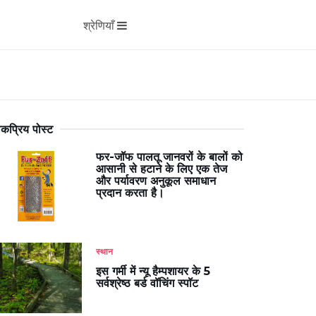
श्रेणियाँ
कप्रिय पोस्ट
फर-जॉफ पालतू जानवरों के बालों को
आसानी से हटाने के लिए एक तेज
और पर्यावरण अनुकूल समाधान
प्रदान करता है।
स्थान
इस गर्मी में न्यू हैम्पशायर के 5
सर्वश्रेष्ठ बर्ड वॉचिंग स्पॉट