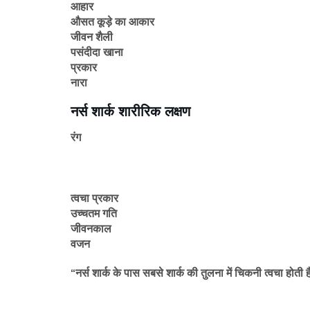
आहार
औसत कूड़े का आकार
जीवन शैली
पसंदीदा खाना
प्रकार
नारा
नर्स शार्क शारीरिक लक्षण
रंग
त्वचा प्रकार
उच्चतम गति
जीवनकाल
वजन
“नर्स शार्क के पास सबसे शार्क की तुलना में चिकनी त्वचा होत