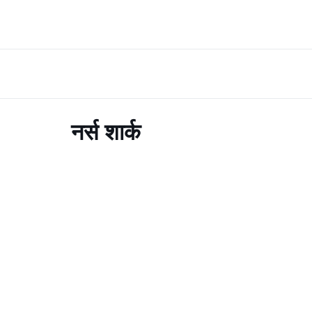
नर्स शार्क