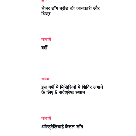
चेज़र डॉग ब्रीड की जानकारी और
चित्र
जानवरों
बर्मी
समीक्षा
इस गर्मी में मिसिसिपी में शिविर लगाने
के लिए 5 सर्वश्रेष्ठ स्थान
जानवरों
ऑस्ट्रेलियाई कैटल डॉग