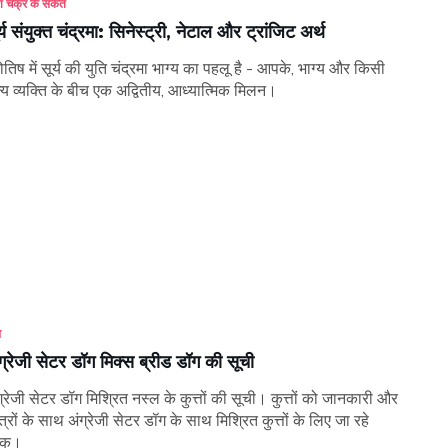
ि चक्र के संकेत
र्य संयुक्त चंद्रमा: सिनेस्ट्री, नेटाल और ट्रांजिट अर्थ
योतिष में सूर्य की युति चंद्रमा भाग्य का पहलू है - आपके, भाग्य और किसी
्य व्यक्ति के बीच एक अद्वितीय, आध्यात्मिक मिलन।
े
ग्रेजी सेटर डॉग मिक्स ब्रीड डॉग की सूची
ग्रेजी सेटर डॉग मिश्रित नस्ल के कुत्तों की सूची। कुत्तों को जानकारी और
त्रों के साथ अंग्रेजी सेटर डॉग के साथ मिश्रित कुत्तों के लिए जा रहे
ंक।