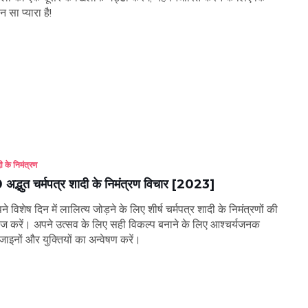
न सा प्यारा है!
ी के निमंत्रण
 अद्भुत चर्मपत्र शादी के निमंत्रण विचार [2023]
ने विशेष दिन में लालित्य जोड़ने के लिए शीर्ष चर्मपत्र शादी के निमंत्रणों की
ज करें। अपने उत्सव के लिए सही विकल्प बनाने के लिए आश्चर्यजनक
जाइनों और युक्तियों का अन्वेषण करें।