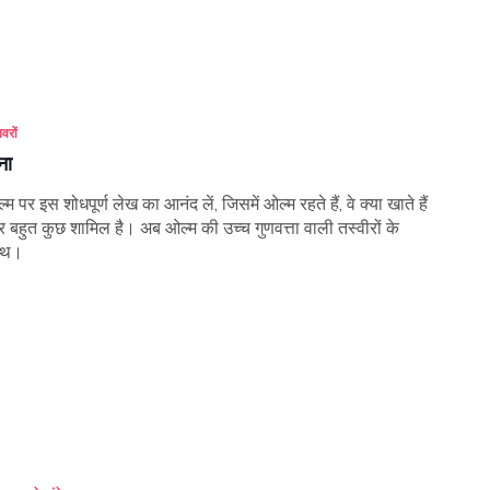
वरों
ना
्म पर इस शोधपूर्ण लेख का आनंद लें, जिसमें ओल्म रहते हैं, वे क्या खाते हैं
 बहुत कुछ शामिल है। अब ओल्म की उच्च गुणवत्ता वाली तस्वीरों के
ाथ।