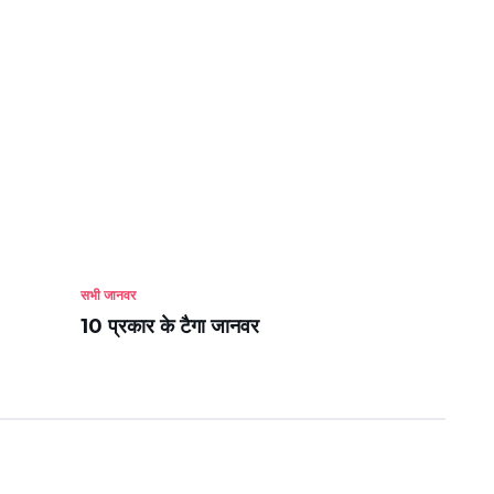
सभी जानवर
10 प्रकार के टैगा जानवर