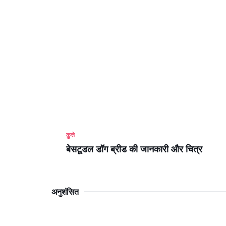
कुत्ते
बेसटूडल डॉग ब्रीड की जानकारी और चित्र
अनुशंसित