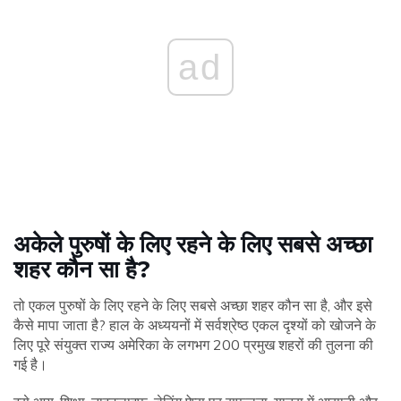
ad
अकेले पुरुषों के लिए रहने के लिए सबसे अच्छा
शहर कौन सा है?
तो एकल पुरुषों के लिए रहने के लिए सबसे अच्छा शहर कौन सा है, और इसे
कैसे मापा जाता है? हाल के अध्ययनों में सर्वश्रेष्ठ एकल दृश्यों को खोजने के
लिए पूरे संयुक्त राज्य अमेरिका के लगभग 200 प्रमुख शहरों की तुलना की
गई है।