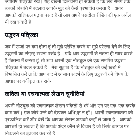
ज्योतिष पत्रिका रखें। यह देखना दिलचस्प हो सकता है कि लंबे समय तक
उनकी स्थिति में बदलाव आपके मूड को कैसे प्रभावित करता है। अगर
आपको राशिफल पढ़ना पसंद है तो आप अपने पसंदीदा रीडिंग की एक जर्नल
भी रख सकते हैं।
उद्धरण पत्रिका
जब मैं ऊर्जा पर कम होता हूं तो मुझे प्रेरित करने या मुझे प्रेरणा देने के लिए
उद्धरणों का संग्रह रखना पसंद है। यदि आप उद्धरणों से उतना ही प्यार करते
हैं जितना मैं करता हूं, तो आप अपनी एक नोटबुक को एक समर्पित उद्धरण
पत्रिका में बदल सकते हैं। मेरा सुझाव है कि नोटबुक को कई खंडों में
विभाजित करें ताकि आप बाद में आसान संदर्भ के लिए उद्धरणों को विषय के
आधार पर वर्गीकृत कर सकें।
कविता या रचनात्मक लेखन चुनौतियां
अपनी नोटबुक को रचनात्मक लेखन संकेतों से भरें और उन पर एक-एक करके
काम करें। एक कोरे पन्ने को देखकर अभिभूत न हों। अपनी रचनात्मकता को
प्रज्वलित करें और देखें कि आपका लेखन आपको कहाँ ले जाता है। आपको
आश्चर्य हो सकता है कि आपके अंदर कौन से विचार हैं जो सिर्फ कागज पर
निकलने का इंतजार कर रहे हैं।