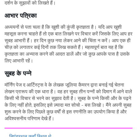
दर्शन के सुझावों को लिखते हैं।
आभार पत्रिका
अध्ययनों से पता चला है कि खुशी की कुंजी कृतज्ञता है। यदि आप खुशी
महसूस करना चाहते हैं तो एक बात लिखने पर विचार करें जिसके लिए आप हर
सुबह आभारी हैं। हर दिन कुछ नया लेकर आने की चिंता न करें। आप एक ही
चीज़ को लगातार कई दिनों तक लिख सकते हैं। महत्वपूर्ण बात यह है कि
कृतज्ञता का अभ्यास करने की आदत डालें और जो कुछ आपके पास है उसके
लिए आभारी रहें।
सुबह के पन्ने
मॉर्निंग पेज द आर्टिस्ट्स वे के लेखक जूलिया कैमरन द्वारा बनाई गई चेतना
लेखन प्रारूप की एक धारा है। वह हर सुबह तीन पन्नों को दिमाग में आने वाले
किसी भी विचार से भरने का सुझाव देती है। सुबह के पन्ने किसी और के पढ़ने
के लिए नहीं होते, इसलिए इसे ज़्यादा मत सोचो - बस लिखो। मैंने अपनी सुबह
शुरू करने के लिए पिछले कुछ वर्षों से इस रणनीति का उपयोग किया है और
अविश्वसनीय परिणाम देखे हैं।
निएंडरथल कहाँ स्थित थे