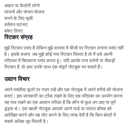
आहार या कैलोरी लोगो
व्यंजनों और भोजन योजना
करने के लिए सूची
वर्तमान घटनाएं
बकेट लिस्ट
स्टिकर संग्रह
मुझे स्टिकर पसंद हैं लेकिन मुझे वास्तव में चीजों पर स्टिकर लगाना पसंद नहीं
है। इसके बजाय, जब मुझे कोई नया स्टिकर मिलता है तो मैं उसे अपनी
पत्रिका में चिपकाना पसंद करता हूं। यदि आपके पास दर्जनों या सैकड़ों
स्टिकर हैं, तो आप उनके साथ एक संपूर्ण नोटबुक भर सकते हैं।
उद्यान विचार
अपने पसंदीदा फूलों पर नज़र रखें और एक नोटबुक में अपने बगीचे की योजना
बनाएं। इस जानकारी का ट्रैक रखने के लिए एक पत्रिका का उपयोग करना
यह याद रखने का एक आसान तरीका है कि कौन से फूल उग आए या पूर्ण
डूड्स थे। एक खाली नोटबुक आपको अपने यार्ड या प्लांटर बॉक्स को
आरेखित करने और यह नोट करने के लिए जगह देती है कि किन क्षेत्रों में
सबसे अधिक धूप मिलती है।