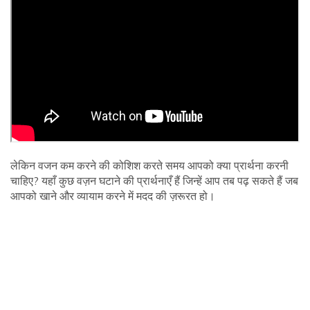
लेकिन वजन कम करने की कोशिश करते समय आपको क्या प्रार्थना करनी
चाहिए? यहाँ कुछ वज़न घटाने की प्रार्थनाएँ हैं जिन्हें आप तब पढ़ सकते हैं जब
आपको खाने और व्यायाम करने में मदद की ज़रूरत हो।