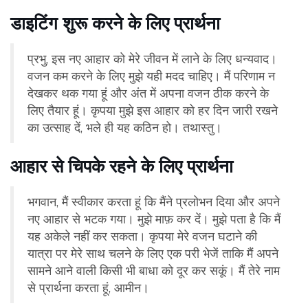
डाइटिंग शुरू करने के लिए प्रार्थना
प्रभु, इस नए आहार को मेरे जीवन में लाने के लिए धन्यवाद।
वजन कम करने के लिए मुझे यही मदद चाहिए। मैं परिणाम न
देखकर थक गया हूं और अंत में अपना वजन ठीक करने के
लिए तैयार हूं। कृपया मुझे इस आहार को हर दिन जारी रखने
का उत्साह दें, भले ही यह कठिन हो। तथास्तु।
आहार से चिपके रहने के लिए प्रार्थना
भगवान, मैं स्वीकार करता हूं कि मैंने प्रलोभन दिया और अपने
नए आहार से भटक गया। मुझे माफ़ कर दें। मुझे पता है कि मैं
यह अकेले नहीं कर सकता। कृपया मेरे वजन घटाने की
यात्रा पर मेरे साथ चलने के लिए एक परी भेजें ताकि मैं अपने
सामने आने वाली किसी भी बाधा को दूर कर सकूं। मैं तेरे नाम
से प्रार्थना करता हूं, आमीन।