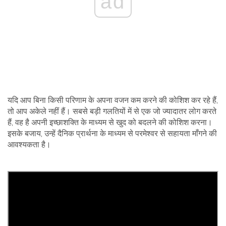
ad
यदि आप बिना किसी परिणाम के अपना वजन कम करने की कोशिश कर रहे हैं,
तो आप अकेले नहीं हैं। सबसे बड़ी गलतियों में से एक जो ज्यादातर लोग करते
हैं, वह है अपनी इच्छाशक्ति के माध्यम से खुद को बदलने की कोशिश करना।
इसके बजाय, उन्हें दैनिक प्रार्थना के माध्यम से परमेश्वर से सहायता माँगने की
आवश्यकता है।