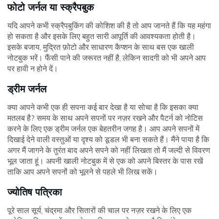
फोटो जर्नल या स्क्रैपबुक
यदि आपने कभी स्क्रैपबुकिंग की कोशिश की है तो आप जानते हैं कि यह महंगा
हो सकता है और इसके लिए बहुत सारी आपूर्ति की आवश्यकता होती है।
इसके बजाय, मुद्रित फ़ोटो और साधारण कैप्शन के साथ बस एक खाली
नोटबुक भरें। फैंसी पाने की जरूरत नहीं है, लेकिन सादगी को भी अपने आप
पर हावी न होने दें।
ड्रीम जर्नल
क्या आपने कभी एक ही सपना कई बार देखा है या सोचा है कि इसका क्या
मतलब है? समय के साथ अपने सपनों पर नज़र रखने और पैटर्न को नोटिस
करने के लिए एक ड्रीम जर्नल एक बेहतरीन जगह है। आप अपने सपनों में
दिखाई देने वाली वस्तुओं या दृश्य को डूडल भी बना सकते हैं। मैंने पाया है कि
अगर मैं जागने के तुरंत बाद अपने सपने को नहीं लिखता तो मैं जल्दी से विवरण
भूल जाता हूं। अपनी खाली नोटबुक में से एक को अपने बिस्तर के पास रखें
ताकि आप अपने सपनों को भूलने से पहले भी लिख सकें।
ज्योतिष पत्रिका
पूरे साल सूर्य, चंद्रमा और सितारों की चाल पर नज़र रखने के लिए एक