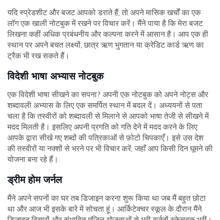
यदि स्प्रेडशीट और बजट आपको डराते हैं, तो अपने मासिक खर्चों का एक
लॉग एक खाली नोटबुक में रखने पर विचार करें। मैंने पाया है कि मेरा बजट
लिखना कहीं अधिक प्रबंधनीय और कल्पना करने में आसान है। आप एक ही
स्थान पर अपने बचत लक्ष्यों, छात्र ऋण भुगतान या क्रेडिट कार्ड ऋण का
ट्रैक भी रख सकते हैं।
विदेशी भाषा अभ्यास नोटबुक
एक विदेशी भाषा सीखने का सपना? अपनी एक नोटबुक को अपने नोट्स और
शब्दावली अभ्यास के लिए एक समर्पित स्थान में बदल दें। अध्ययनों से पता
चला है कि तस्वीरों को शब्दावली से मिलाने से आपको भाषा तेजी से सीखने में
मदद मिलती है। इसलिए अपनी प्रगति को गति देने में मदद करने के लिए
आपके द्वारा सीखे गए शब्दों की पत्रिकाओं से फ़ोटो चिपकाएँ। इसे उस देश
की तस्वीरों या नक्शों से भरने पर भी विचार करें, जहाँ आप किसी दिन घूमने की
योजना बना रहे हैं।
ड्रीम होम जर्नल
मैंने अपने सपनों का घर तब डिजाइन करना शुरू किया था जब मैं बहुत छोटा
था और आज भी इसके बारे में सोचता हूं। आर्किटेक्चर स्कूल के दौरान मैंने
डिजाइन विचारों और संभावित मंजिल योजनाओं से भरी दर्जनों स्केचबुक भरीं।