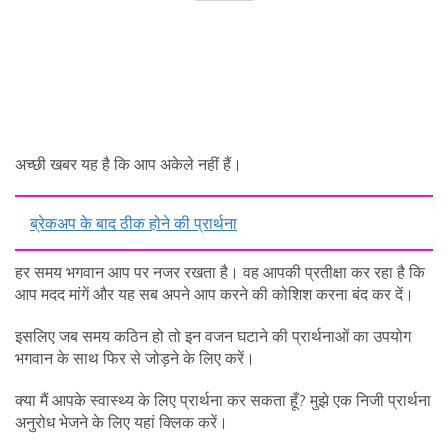
अच्छी खबर यह है कि आप अकेले नहीं हैं।
ब्रेकअप के बाद ठीक होने की प्रार्थना
हर समय भगवान आप पर नजर रखता है। वह आपकी प्रतीक्षा कर रहा है कि
आप मदद मांगें और यह सब अपने आप करने की कोशिश करना बंद कर दें।
इसलिए जब समय कठिन हो तो इन वजन घटाने की प्रार्थनाओं का उपयोग
भगवान के साथ फिर से जोड़ने के लिए करें।
क्या मैं आपके स्वास्थ्य के लिए प्रार्थना कर सकता हूँ? मुझे एक निजी प्रार्थना
अनुरोध भेजने के लिए यहां क्लिक करें।