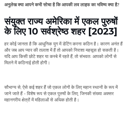
अनुलेख क्या आपने कभी सोचा है कि आपकी लव लाइफ का भविष्य क्या है?
संयुक्त राज्य अमेरिका में एकल पुरुषों
के लिए 10 सर्वश्रेष्ठ शहर [2023]
हर कोई जानता है कि आधुनिक युग में डेटिंग करना कठिन है। कारण अनंत हैं
और जब आप प्यार की तलाश में हैं तो आपको निराशा महसूस हो सकती है।
यदि आप किसी छोटे शहर या कस्बे में रहते हैं, तो संभवतः आपको लोगों से
मिलने में कठिनाई होती होगी।
सौभाग्य से, ऐसे कई शहर हैं जो एकल लोगों के लिए महान स्थानों के रूप में
जाने जाते हैं - विशेष रूप से एकल पुरुषों के लिए, जिनकी संख्या अक्सर
महानगरीय क्षेत्रों में महिलाओं से अधिक होती है।