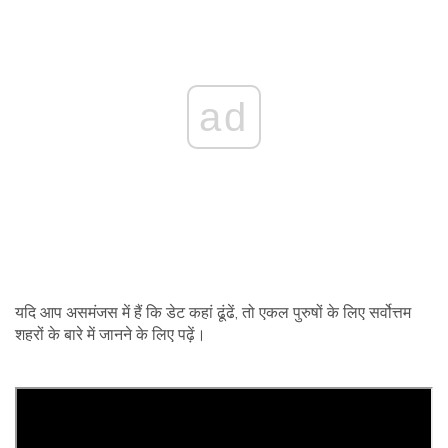
ad
यदि आप असमंजस में हैं कि डेट कहां ढूंढें, तो एकल पुरुषों के लिए सर्वोत्तम
शहरों के बारे में जानने के लिए पढ़ें।