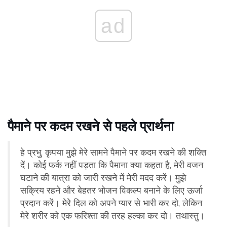
ad
पैमाने पर कदम रखने से पहले प्रार्थना
हे प्रभु, कृपया मुझे मेरे सामने पैमाने पर कदम रखने की शक्ति
दें। कोई फर्क नहीं पड़ता कि पैमाना क्या कहता है, मेरी वजन
घटाने की यात्रा को जारी रखने में मेरी मदद करें। मुझे
सक्रिय रहने और बेहतर भोजन विकल्प बनाने के लिए ऊर्जा
प्रदान करें। मेरे दिल को अपने प्यार से भारी कर दो, लेकिन
मेरे शरीर को एक फरिश्ता की तरह हल्का कर दो। तथास्तु।