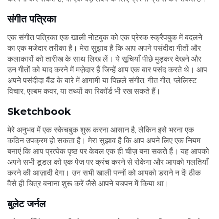
संगीत पत्रिका
एक संगीत पत्रिका एक खाली नोटबुक को एक प्रेरक स्क्रैपबुक में बदलने
का एक मजेदार तरीका है। मेरा सुझाव है कि आप अपने पसंदीदा गीतों और
कलाकारों को तारीख के साथ लिख लें। ये सूचियाँ पीछे मुड़कर देखने और
उन गीतों को याद करने में मज़ेदार हैं जिन्हें आप एक बार पसंद करते थे। आप
अपने पसंदीदा बैंड के बारे में आगामी या पिछले संगीत, गीत गीत, प्लेलिस्ट
विचार, एल्बम कवर, या तथ्यों का रिकॉर्ड भी रख सकते हैं।
Sketchbook
मेरे अनुभव में एक स्केचबुक शुरू करना आसान है, लेकिन इसे भरना एक
कठिन उपक्रम हो सकता है। मेरा सुझाव है कि आप अपने लिए एक नियम
बनाएं कि आप प्रत्येक पृष्ठ पर केवल एक ही चीज़ बना सकते हैं। यह आपको
अपने सभी डूडल को एक पेज पर क्रंच करने से रोकेगा और आपको गलतियाँ
करने की आज़ादी देगा। उन सभी खाली पन्नों को आपको डराने न दें! ठीक
वैसे ही चित्र बनाना शुरू करें जैसे आपने बचपन में किया था।
बुलेट जर्नल