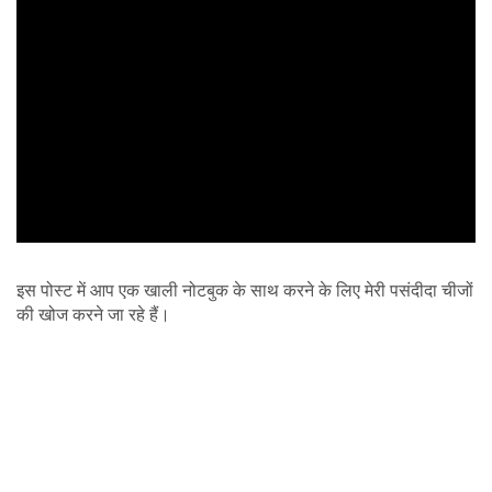
ad
इस पोस्ट में आप एक खाली नोटबुक के साथ करने के लिए मेरी पसंदीदा चीजों
की खोज करने जा रहे हैं।