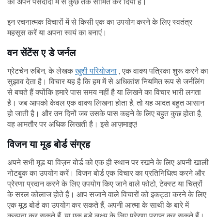
को अपने पसंदीदा में से कुछ तक सीमित कर दिया है।
इन रचनात्मक विचारों में से किसी एक का उपयोग करने के लिए स्वतंत्र
महसूस करें या अपना स्वयं का बनाएं।
वन सेंटेंस ए डे जर्नल
ग्रेटचेन रुबिन, के लेखक
खुशी परियोजना
, एक वाक्य पत्रिका शुरू करने का
सुझाव देता है। विचार यह है कि हम में से अधिकांश नियमित रूप से जर्नलिंग
से बचते हैं क्योंकि हमारे पास समय नहीं है या लिखने का विचार भारी लगता
है। जब आपको केवल एक वाक्य लिखना होता है, तो यह आदत बहुत आसान
हो जाती है। और उन दिनों जब उसके पास कहने के लिए बहुत कुछ होता है,
वह आमतौर पर अधिक लिखती है। इसे आज़माइए!
विजन या मूड बोर्ड संग्रह
अपने सभी मूड या विज़न बोर्ड को एक ही स्थान पर रखने के लिए अपनी खाली
नोटबुक का उपयोग करें। विजन बोर्ड एक विचार का प्रतिनिधित्व करने और
प्रेरणा प्रदान करने के लिए उपयोग किए जाने वाले फोटो, टेक्स्ट या चित्रों
के सरल कोलाज होते हैं। आप सजाने वाले विचारों को इकट्ठा करने के लिए
एक मूड बोर्ड का उपयोग कर सकते हैं, अपनी आत्मा के साथी के बारे में
कल्पना कर सकते हैं, या एक बड़े लक्ष्य के लिए प्रेरणा प्राप्त कर सकते हैं।