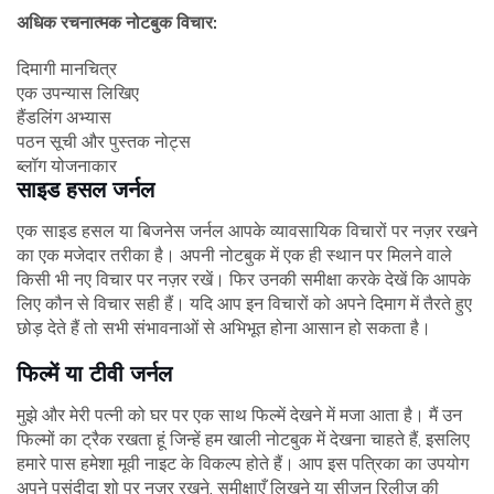
अधिक रचनात्मक नोटबुक विचार:
दिमागी मानचित्र
एक उपन्यास लिखिए
हैंडलिंग अभ्यास
पठन सूची और पुस्तक नोट्स
ब्लॉग योजनाकार
साइड हसल जर्नल
एक साइड हसल या बिजनेस जर्नल आपके व्यावसायिक विचारों पर नज़र रखने
का एक मजेदार तरीका है। अपनी नोटबुक में एक ही स्थान पर मिलने वाले
किसी भी नए विचार पर नज़र रखें। फिर उनकी समीक्षा करके देखें कि आपके
लिए कौन से विचार सही हैं। यदि आप इन विचारों को अपने दिमाग में तैरते हुए
छोड़ देते हैं तो सभी संभावनाओं से अभिभूत होना आसान हो सकता है।
फिल्में या टीवी जर्नल
मुझे और मेरी पत्नी को घर पर एक साथ फिल्में देखने में मजा आता है। मैं उन
फिल्मों का ट्रैक रखता हूं जिन्हें हम खाली नोटबुक में देखना चाहते हैं, इसलिए
हमारे पास हमेशा मूवी नाइट के विकल्प होते हैं। आप इस पत्रिका का उपयोग
अपने पसंदीदा शो पर नज़र रखने, समीक्षाएँ लिखने या सीज़न रिलीज़ की