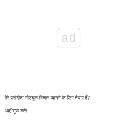
ad
मेरे पसंदीदा नोटबुक विचार जानने के लिए तैयार हैं?
आएँ शुरू करें!