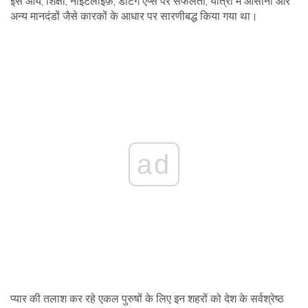
इसे आय, शिक्षा, नाइटलाइफ़, डेटिंग ऐप्स पर सफलता, यात्रा में आसानी और
अन्य मानदंडों जैसे कारकों के आधार पर सारणीबद्ध किया गया था।
ad
प्यार की तलाश कर रहे एकल पुरुषों के लिए इन शहरों को देश के सर्वश्रेष्ठ