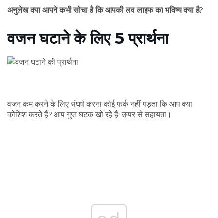
अनुलेख क्या आपने कभी सोचा है कि आपकी लव लाइफ का भविष्य क्या है?
वजन घटाने के लिए 5 प्रार्थना
वजन कम करने के लिए संघर्ष करना कोई फर्क नहीं पड़ता कि आप क्या
कोशिश करते हैं? आप गुप्त घटक खो रहे हैं: ऊपर से सहायता।