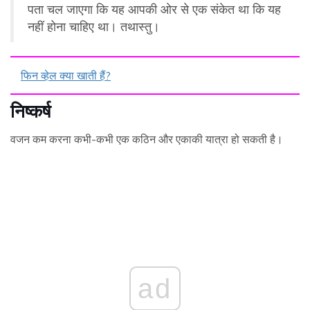
पता चल जाएगा कि यह आपकी ओर से एक संकेत था कि यह
नहीं होना चाहिए था। तथास्तु।
फिन व्हेल क्या खाती हैं?
निष्कर्ष
वजन कम करना कभी-कभी एक कठिन और एकाकी यात्रा हो सकती है।
ad