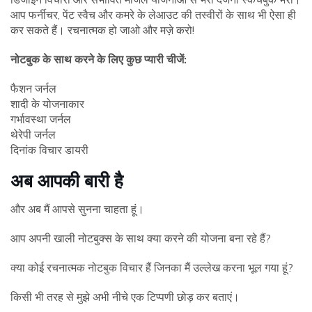
आप फर्नीचर, पेंट स्वैच और कमरे के लेआउट की तस्वीरों के साथ भी ऐसा ही
कर सकते हैं। रचनात्मक हो जाओ और मज़े करो!
नोटबुक के साथ करने के लिए कुछ प्यारी चीजें:
फैशन जर्नल
शादी के योजनाकार
गर्भावस्था जर्नल
थेरेपी जर्नल
दिनांक विचार डायरी
अब आपकी बारी है
और अब मैं आपसे सुनना चाहता हूं।
आप अपनी खाली नोटबुक्स के साथ क्या करने की योजना बना रहे हैं?
क्या कोई रचनात्मक नोटबुक विचार हैं जिनका मैं उल्लेख करना भूल गया हूं?
किसी भी तरह से मुझे अभी नीचे एक टिप्पणी छोड़ कर बताएं।