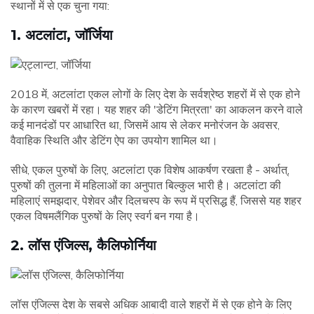
स्थानों में से एक चुना गया:
1. अटलांटा, जॉर्जिया
2018 में, अटलांटा एकल लोगों के लिए देश के सर्वश्रेष्ठ शहरों में से एक होने
के कारण खबरों में रहा। यह शहर की 'डेटिंग मित्रता' का आकलन करने वाले
कई मानदंडों पर आधारित था, जिसमें आय से लेकर मनोरंजन के अवसर,
वैवाहिक स्थिति और डेटिंग ऐप का उपयोग शामिल था।
सीधे, एकल पुरुषों के लिए, अटलांटा एक विशेष आकर्षण रखता है - अर्थात्,
पुरुषों की तुलना में महिलाओं का अनुपात बिल्कुल भारी है। अटलांटा की
महिलाएं समझदार, पेशेवर और दिलचस्प के रूप में प्रसिद्ध हैं, जिससे यह शहर
एकल विषमलैंगिक पुरुषों के लिए स्वर्ग बन गया है।
2. लॉस एंजिल्स, कैलिफोर्निया
लॉस एंजिल्स देश के सबसे अधिक आबादी वाले शहरों में से एक होने के लिए