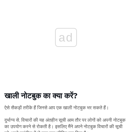
ad
खाली नोटबुक का क्या करें?
ऐसे सैकड़ों तरीके हैं जिनसे आप एक खाली नोटबुक भर सकते हैं।
दुर्भाग्य से, विचारों की यह अंतहीन सूची आम तौर पर लोगों को अपनी नोटबुक
का उपयोग करने से रोकती है। इसलिए मैंने अपने नोटबुक विचारों की सूची