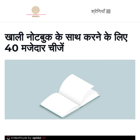
श्रेणियाँ
खाली नोटबुक के साथ करने के लिए
40 मजेदार चीजें