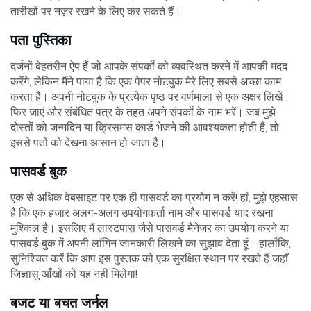
तारीखों पर नज़र रखने के लिए कर सकते हैं।
पता पुस्तिका
दर्जनों बेहतरीन ऐप हैं जो आपके संपर्कों को व्यवस्थित करने में आपकी मदद
करेंगे, लेकिन मैंने पाया है कि एक पेपर नोटबुक मेरे लिए सबसे अच्छा काम
करता है। अपनी नोटबुक के प्रत्येक पृष्ठ पर वर्णमाला से एक अक्षर लिखें।
फिर जाएं और संबंधित पत्र के तहत अपने संपर्कों के नाम भरें। जब मुझे
दोस्तों को जन्मदिन या क्रिसमस कार्ड भेजने की आवश्यकता होती है, तो
इससे पतों को देखना आसान हो जाता है।
पासवर्ड बुक
एक से अधिक वेबसाइट पर एक ही पासवर्ड का प्रयोग न करें! हां, मुझे एहसास
है कि एक हजार अलग-अलग उपयोगकर्ता नाम और पासवर्ड याद रखना
मुश्किल है। इसलिए मैं लास्टपास जैसे पासवर्ड मैनेजर का उपयोग करने या
पासवर्ड बुक में अपनी लॉगिन जानकारी लिखने का सुझाव देता हूं। हालाँकि,
सुनिश्चित करें कि आप इस पुस्तक को एक सुरक्षित स्थान पर रखते हैं जहाँ
जिज्ञासु आँखों को यह नहीं मिलेगा!
बजट या बचत जर्नल