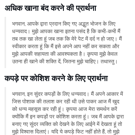
अधिक खाना बंद करने की प्रार्थना
भगवान, आपके द्वारा प्रदान किए गए अद्भुत भोजन के लिए
धन्यवाद। मुझे आपका खाना इतना पसंद है कि कभी-कभी मैं
तब तक खा लेता हूं जब तक कि मेरे पेट में दर्द न हो जाए। मैं
स्वीकार करता हूं कि मैं इसे अपने आप नहीं कर सकता और
मुझे आपकी सहायता की आवश्यकता है। कृपया मुझे केवल
उतना ही खाने की शक्ति दें, जितना मुझे चाहिए। तथास्तु।
कपड़े पर कोशिश करने के लिए प्रार्थना
भगवान, इन सुंदर कपड़ों के लिए धन्यवाद। मैं अपने आकार में
जिस पोशाक की तलाश कर रही थी उसे पाकर आज मैं खुद
को धन्य महसूस कर रही हूं। कृपया आज मेरा समर्थन करें
क्योंकि मैं इन कपड़ों पर कोशिश करता हूं। जब मैं आपके द्वारा
बनाए गए सुंदर व्यक्ति को देखने के लिए आईने में देखता हूं तो
मुझे विश्वास दिलाएं। यदि ये कपड़े फिट नहीं होते हैं, तो मुझे