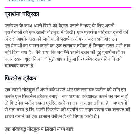
प्रार्थना पत्रिका
परमेश्वर के साथ अपने रिश्ते को बेहतर बनाने में मदद के लिए अपनी
प्रार्थनाओं को एक खाली नोटबुक में लिखें। एक प्रार्थना पत्रिका दूसरों की
ओर से आपके द्वारा की जाने वाली प्रार्थनाओं पर नज़र रखने और उन
प्रार्थनाओं का पालन करने का एक शानदार तरीका है जिनका उत्तर अभी तक
नहीं दिया गया है। मैंने पाया कि जब मैंने अपनी उत्तर की हुई प्रार्थनाओं पर
नज़र रखना शुरू किया, तो मुझे आश्चर्य हुआ कि परमेश्वर हर दिन कितने
चमत्कार करता है।
फिटनेस ट्रैकर
एक खाली नोटबुक में अपने वर्कआउट और एक्सरसाइज रूटीन को लॉग इन
करके एक फिटनेस ट्रैकर बनाएं। जब आपका वर्कआउट करने का मन न हो
तो फिटनेस जर्नल रखना प्रेरित रहने का एक शानदार तरीका है। अध्ययनों
से पता चला है कि अपनी फिटनेस की प्रगति पर नज़र रखना एक कसरत की
आदत बनाने का एक आसान तरीका है जो चिपक जाती है।
एक पंक्तिबद्ध नोटबुक में लिखने योग्य बातें: