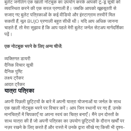
बुलेट जर्नलिंग एक खाली नोटबुक का उपयोग करके आपकी टू-डू सूची को
व्यवस्थित करने की एक सरल प्रणाली है। जबकि आपको खूबसूरती से
सजाए गए बुलेट पत्रिकाओं के कई वीडियो और इंस्टाग्राम तस्वीरें मिल
सकती हैं, मूल BUJO प्रणाली बहुत सीधी थी। यदि आप अधिक जानना
चाहते हैं, तो मेरा सुझाव है कि आप पहले मेरी बुलेट जर्नल सेटअप मार्गदर्शिका
पढ़ें।
एक नोटबुक भरने के लिए अन्य चीजें:
व्यक्तिगत डायरी
दैनिक विचार सूची
दैनिक पुष्टि
लक्ष्य ट्रैकर
आदत ट्रैकर
यात्रा पत्रिका
अपनी पिछली छुट्टियों के बारे में अपनी यात्रा योजनाओं या जर्नल के साथ
एक खाली नोटबुक भरने पर विचार करें। आप जिन स्थानों पर गए हैं, उनके
मानचित्रों में चिपकाएँ या अपना स्वयं का चित्र बनाएँ। मैंने उन दोस्तों के
साथ यात्रा की है जो अपनी पत्रिका का उपयोग छुट्टियों के दौरान खर्चों पर
नज़र रखने के लिए करते हैं और रास्ते में उनके द्वारा सीखे गए किसी भी दृश्य-