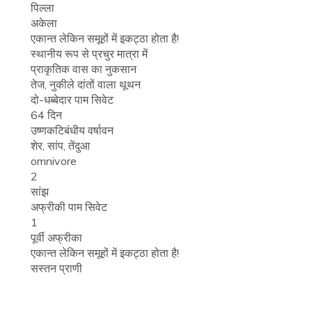
पिल्ला
अकेला
एकान्त लेकिन समूहों में इकट्ठा होता है!
स्थानीय रूप से प्रचुर मात्रा में
प्राकृतिक वास का नुकसान
तेज, नुकीले दांतों वाला थूथन
दो-धब्बेदार पाम सिवेट
64 दिन
उष्णकटिबंधीय वर्षावन
शेर, सांप, तेंदुआ
omnivore
2
सांझ
अफ्रीकी पाम सिवेट
1
पूर्वी अफ्रीका
एकान्त लेकिन समूहों में इकट्ठा होता है!
सस्तन प्राणी