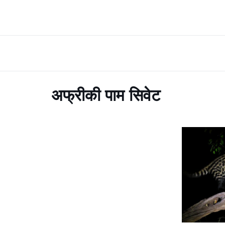
अफ्रीकी पाम सिवेट