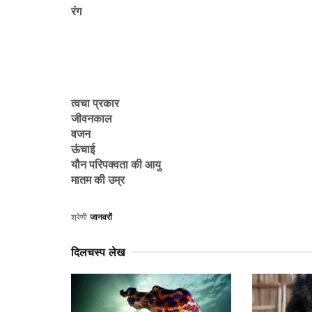
रंग
त्वचा प्रकार
जीवनकाल
वजन
ऊंचाई
यौन परिपक्वता की आयु
मातम की उम्र
श्रेणी
जानवरों
दिलचस्प लेख