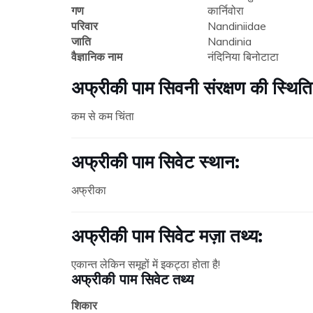
गण
कार्निवोरा
परिवार
Nandiniidae
जाति
Nandinia
वैज्ञानिक नाम
नंदिनिया बिनोटाटा
अफ्रीकी पाम सिवनी संरक्षण की स्थिति
कम से कम चिंता
अफ्रीकी पाम सिवेट स्थान:
अफ्रीका
अफ्रीकी पाम सिवेट मज़ा तथ्य:
एकान्त लेकिन समूहों में इकट्ठा होता है!
अफ्रीकी पाम सिवेट तथ्य
शिकार