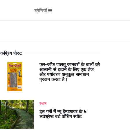
श्रेणियाँ
कप्रिय पोस्ट
फर-जॉफ पालतू जानवरों के बालों को
आसानी से हटाने के लिए एक तेज
और पर्यावरण अनुकूल समाधान
प्रदान करता है।
स्थान
इस गर्मी में न्यू हैम्पशायर के 5
सर्वश्रेष्ठ बर्ड वॉचिंग स्पॉट