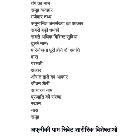
यंग का नाम
समूह व्यवहार
मजेदार तथ्य
अनुमानित जनसंख्या का आकार
सबसे बड़ी धमकी
सबसे अधिक विशिष्ट सुविधा
दुसरे नाम)
परियोजना पूरी होने की अवधि
वास
परभक्षी
आहार
औसत कूड़े का आकार
जीवन शैली
साधारण नाम
प्रजाति की संख्या
स्थान
नारा
समूह
अफ्रीकी पाम सिवेट शारीरिक विशेषताओं