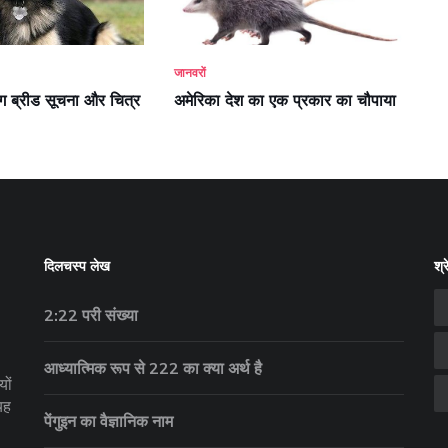
जानवरों
ॉग ब्रीड सूचना और चित्र
अमेरिका देश का एक प्रकार का चौपाया
दिलचस्प लेख
श्र
2:22 परी संख्या
आध्यात्मिक रूप से 222 का क्या अर्थ है
यों
यह
पेंगुइन का वैज्ञानिक नाम