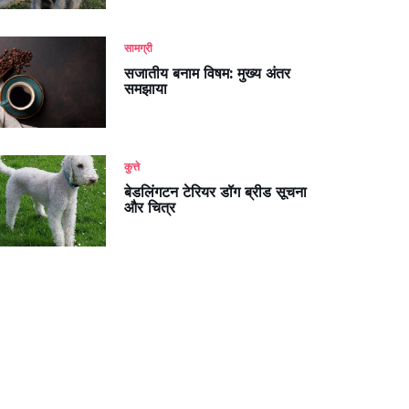
सामग्री
सजातीय बनाम विषम: मुख्य अंतर
समझाया
कुत्ते
बेडलिंगटन टेरियर डॉग ब्रीड सूचना
और चित्र