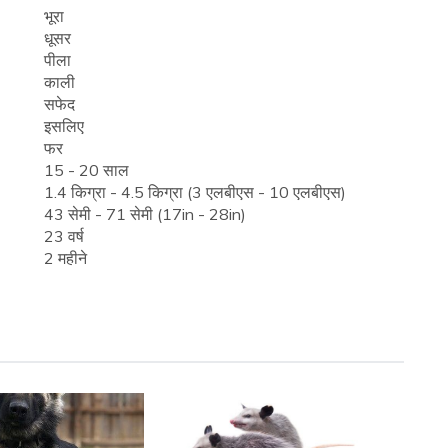
भूरा
धूसर
पीला
काली
सफेद
इसलिए
फर
15 - 20 साल
1.4 किग्रा - 4.5 किग्रा (3 एलबीएस - 10 एलबीएस)
43 सेमी - 71 सेमी (17in - 28in)
23 वर्ष
2 महीने