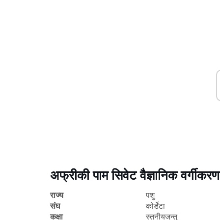
अफ्रीकी पाम सिवेट वैज्ञानिक वर्गीकरण
राज्य
पशु
संघ
कोर्डेटा
कक्षा
स्तनीयजन्तु