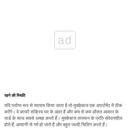
ad
रहने की स्थिति
यदि पर्याप्त रूप से व्यायाम किया जाता है तो मुक्केबाज एक अपार्टमेंट में ठीक
करेंगे। वे काफी सक्रिय घर के अंदर हैं और कम से कम औसत आकार के
यार्ड के साथ सबसे अच्छा करते हैं। मुक्केबाज तापमान के प्रति संवेदनशील
होते हैं, आसानी से गर्म हो जाते हैं और बहुत जल्दी चिलिंग करते हैं।