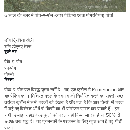
6 साल की उम्र में पीच-ए-पोम (आधा पेकिंग्से आधा पोमेरेनियन) पोची
डॉग ट्रिविया खेलें!
डॉग डीएनए टेस्ट
दुसरे नाम
पेके-ए-पोम
पेकपोम
पोमनी
विवरण
पीक-ए-पोम एक विशुद्ध कुत्ता नहीं है। यह एक क्रॉस है Pomeranian और
यह पेकिंग का । मिश्रित नस्ल के स्वभाव को निर्धारित करने का सबसे अच्छा
तरीका क्रॉस में सभी नस्लों को देखना है और पता है कि आप किसी भी नस्ल
में पाई गई विशेषताओं में से किसी का भी संयोजन प्राप्त कर सकते हैं। इन
सभी डिजाइनर हाइब्रिड कुत्तों को नस्ल नहीं किया जा रहा है जो 50% से
50% तक शुद्ध हैं। यह प्रजनकों के प्रजनन के लिए बहुत आम है बहु-पीढ़ी
पार ।