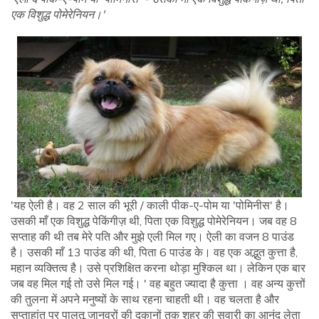
एक विशुद्ध पोमेरेनियन।'
'यह ऐली है। वह 2 साल की भूरी / काली पीक-ए-पोम या 'पोमिनीस' है।
उसकी माँ एक विशुद्ध पेकिंगीज़ थी, पिता एक विशुद्ध पोमेरेनियन। जब वह 8
सप्ताह की थी तब मेरे पति और मुझे एली मिल गए। ऐली का वजन 8 पाउंड
है। उसकी माँ 13 पाउंड की थी, पिता 6 पाउंड के। वह एक अद्भुत कुत्ता है,
महान व्यक्तित्व है। उसे प्रशिक्षित करना थोड़ा मुश्किल था। लेकिन एक बार
जब वह मिल गई तो उसे मिल गई। ' वह बहुत ज्यादा है कुत्ता । वह अन्य कुत्तों
की तुलना में अपने मनुष्यों के साथ रहना चाहती थी। वह चलता है और
सप्ताहांत पर पालतू जानवरों की दुकानों तक शहर की सवारी का आनंद लेता