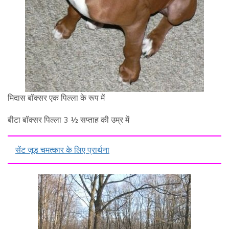
मिदास बॉक्सर एक पिल्ला के रूप में
बीटा बॉक्सर पिल्ला 3 ½ सप्ताह की उम्र में
सेंट जूड चमत्कार के लिए प्रार्थना