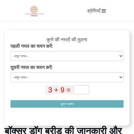
श्रेणियाँ
कुत्ते की नस्लों की तुलना
पहली नस्ल का चयन करें:
दूसरी नस्ल का चयन करें:
तुलना करना
बॉक्सर डॉग ब्रीड की जानकारी और