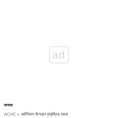
ad
मान्यता
ACHC = अमेरिकन कैनाइन हाइब्रिड क्लब