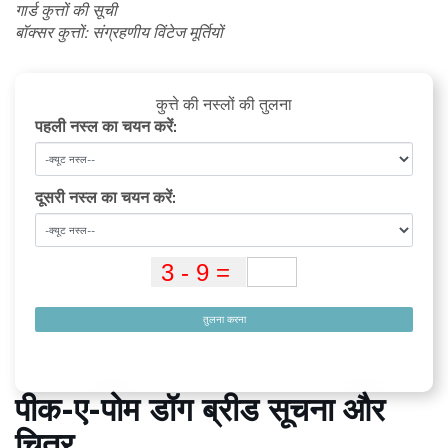
गार्ड कुत्तों की सूची
बॉक्सर कुत्तों: संग्रहणीय विंटेज मूर्तियों
कुत्ते की नस्लों की तुलना
पहली नस्ल का चयन करें:
दूसरी नस्ल का चयन करें:
तुलना करना
पीक-ए-पोम डॉग ब्रीड सूचना और
चित्र