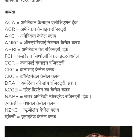
मास्टिफ़, AKC वर्किंग
मान्यता
ACA = अमेरिकन कैनाइन एसोसिएशन इंक
ACR = अमेरिकन कैनाइन रजिस्ट्री
AKC = अमेरिकन केनेल क्लब
ANKC = ऑस्ट्रेलियाई नेशनल केनेल क्लब
APRI = अमेरिकन पेट रजिस्ट्री, इंक।
FCI = फेडरेशन सिंथोलॉजिकल इंटरनेशनेल
CCR = कनाडाई कैनाइन रजिस्ट्री
CKC = कनाडाई केनेल क्लब
CKC = कॉन्टिनेंटल केनेल क्लब
DRA = अमेरिका की डॉग रजिस्ट्री, इंक।
KCGB = ग्रेट ब्रिटेन का केनेल क्लब
NAPR = उत्तर अमेरिकी प्योरब्रेड रजिस्ट्री, इंक।
एनकेसी = नेशनल केनेल क्लब
NZKC = न्यूजीलैंड केनेल क्लब
यूकेसी = यूनाइटेड केनेल क्लब