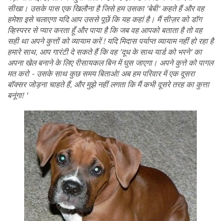
सीखा। उसके पास एक खिलौना है जिसे हम उसका 'बेबी' कहते हैं और वह
हमेशा इसे चलाएगा यदि आप उससे पूछें कि यह कहां है। मैं सीज़र को डॉग
व्हिस्परर से प्यार करता हूँ और पाया है कि जब वह आपको बताता है तो वह
सही था अपने कुत्तों को व्यायाम करें ! यदि मिदास पर्याप्त व्यायाम नहीं हो रहा है
हमारे साथ, आप गारंटी दे सकते हैं कि वह 'दूध के साथ यार्ड को भरने' का
अपना खेल बनाने के लिए रीसायकल बिन में घुस जाएगा। अपने कुत्ते को पागल
मत करो - उसके साथ कुछ समय बिताओ! अब हम परिवार में एक दूसरा
बॉक्सर जोड़ना चाहते हैं, और मुझे नहीं लगता कि मैं कभी दूसरे तरह का कुत्ता
बनूंगा! '