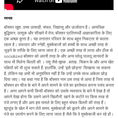
स्वभाव
बॉक्सर खुश, उच्च उत्साही, चंचल, जिज्ञासु और ऊर्जावान है। अत्यधिक
बुद्धिमान, उत्सुक और सीखने में तेज, बॉक्सर प्रतिस्पर्धी आज्ञाकारिता के लिए
एक अच्छा कुत्ता है। यह लगातार परिवार के साथ बहुत निकटता से चलता
रहता है। वफादार और स्नेही, मुक्केबाजों को बच्चों के साथ अच्छी तरह से
जुड़ने के तरीके के लिए जाना जाता है। एक अच्छी तरह से लाया और ठीक से
socialized बॉक्सर को अपनी तरह के और अन्य घरेलू पालतू जानवरों के
साथ भी मिलेगा बिल्ली की । पशु जैसे मूषक , बतख , चिकन के और अन्य खेत
पक्षियों को भी लुभा सकते हैं, हालाँकि, उन्हें 'इसे छोड़ना' सिखाया जा सकता
है, लेकिन यह अभी भी अनुशंसित नहीं है कि उन्हें उनके साथ अकेला छोड़
दिया जाए। यह कहा गया है कि बॉक्सर नाम उस तरह से आया है जिस तरह से
बॉक्सर हर चीज के बारे में अपने सामने के पंजे का इस्तेमाल करना पसंद करता
है। अगर आपने कभी किसी बॉक्सर को उसके व्यवसाय के बारे में देखा है तो
आपने देखा होगा कि उसने अपने खिलौनों, खाने के कटोरे पर किस तरह से
पंजे लगाए हैं और आप इस मामले के लिए बहुत चंचल बिल्ली की तरह हैं।
शूत्ज़ुंड के खेल में भाग लेते समय, मुक्केबाज़ों को कूदने और अपने सामने के
पंजे का उपयोग करने के लिए जाना जाता है जैसे कि वे मुक्केबाजी कर रहे हों।