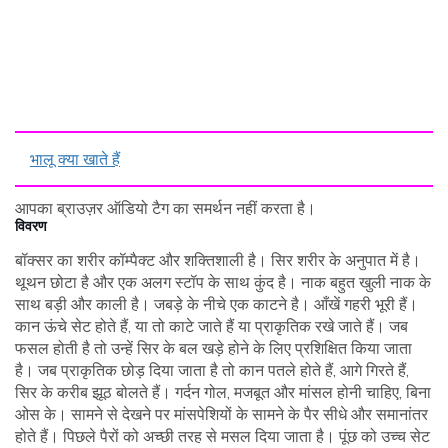
भालू क्या खाते हैं
आपका ब्राउज़र ऑडियो टैग का समर्थन नहीं करता है।
विवरण
बॉक्सर का शरीर कॉम्पैक्ट और शक्तिशाली है। सिर शरीर के अनुपात में है।
थूथन छोटा है और एक अलग स्टॉप के साथ कुंद है। नाक बहुत खुली नाक के
साथ बड़ी और काली है। जबड़े के नीचे एक काटने है। आँखें गहरी भूरी हैं।
कान ऊंचे सेट होते हैं, या तो काटे जाते हैं या प्राकृतिक रखे जाते हैं। जब
फसल होती है तो उन्हें सिर के बल खड़े होने के लिए प्रशिक्षित किया जाता
है। जब प्राकृतिक छोड़ दिया जाता है तो कान पतले होते हैं, आगे गिरते हैं,
सिर के करीब झूठ बोलते हैं। गर्दन गोल, मजबूत और मांसल होनी चाहिए, बिना
ओस के। सामने से देखने पर मांसपेशियों के सामने के पैर सीधे और समानांतर
होते हैं। पिछले पैरों को अच्छी तरह से मसल दिया जाता है। पूंछ को उच्च सेट