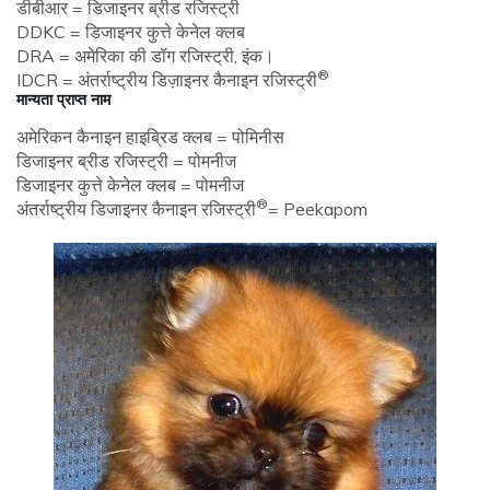
डीबीआर = डिजाइनर ब्रीड रजिस्ट्री
DDKC = डिजाइनर कुत्ते केनेल क्लब
DRA = अमेरिका की डॉग रजिस्ट्री, इंक।
®
IDCR = अंतर्राष्ट्रीय डिज़ाइनर कैनाइन रजिस्ट्री
मान्यता प्राप्त नाम
अमेरिकन कैनाइन हाइब्रिड क्लब = पोमिनीस
डिजाइनर ब्रीड रजिस्ट्री = पोमनीज
डिजाइनर कुत्ते केनेल क्लब = पोमनीज
®
अंतर्राष्ट्रीय डिजाइनर कैनाइन रजिस्ट्री
= Peekapom