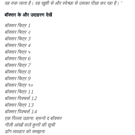
वह रुक जाता है। वह खुशी से और स्वेच्छा से उसका पीछा कर रहा है। '
बॉक्सर के और उदाहरण देखें
बॉक्सर चित्र 1
बॉक्सर चित्र २
बॉक्सर चित्र 3
बॉक्सर चित्र 4
बॉक्सर चित्र ५
बॉक्सर चित्र 6
बॉक्सर चित्र 7
बॉक्सर चित्र 8
बॉक्सर चित्र 9
बॉक्सर चित्र १०
बॉक्सर चित्र 11
बॉक्सर पिक्चर्स 12
बॉक्सर चित्र 13
बॉक्सर पिक्चर्स 14
एक पिल्ला उठाना: ब्रूनो द बॉक्सर
नीली आंखों वाले कुत्तों की सूची
डॉग व्यवहार को समझना