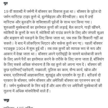
मूल
19 वीं शताब्दी में जर्मनी में बॉक्सर का विकास हुआ था। बॉक्सर के पूर्वज दो
जर्मन मास्टिफ़ टाइप कुत्ते थे, बुल्नेबेइज़र और बैरेनबीज़र। बाद में उन्हें
मास्टिफ और बुलडॉग के शक्तिशाली पूर्वजों के साथ पार किया गया।
शुरुआती मुक्केबाजों का इस्तेमाल कुत्तों की लड़ाई, बैल काटने, गाड़ी खींचने,
मवेशियों के कुत्तों के रूप में, मवेशियों को राउंड करने के लिए और जंगली सूअर
और बाइसन को पकड़ने के लिए किया जाता था, जब तक कि शिकारी नहीं आ
सकते। वे बाद में लोकप्रिय थिएटर और सर्कस कुत्ते बन गए। पहली बॉक्सर
स्टडबुक 1904 में शुरू हुई थी। तब तक कुत्तों को व्यापक रूप से रूप और
आकार में देखा जाता था। बॉक्सर अपने प्रतिद्वंद्वी के सामने बल्लेबाजी करने
के लिए अपने पैरों का इस्तेमाल करने के तरीके के लिए जाना जाता है, बॉक्सिंग
के लिए सबसे अधिक संभावना है कि वह कुत्ते को अपना नाम दे। बॉक्सर की
कुछ प्रतिभाएँ पहरेदारी, रखवाली, पुलिस का काम, सैन्य कार्य, खोज और
बचाव, प्रतिस्पर्धी आज्ञाकारिता, शुतझुंड और प्रदर्शन के गुर हैं। ब्रीडर्स दो
प्रकार के बॉक्सर, जर्मन बॉक्सर और अमेरिकी बॉक्सर का प्रजनन कर रहे
हैं। जर्मन मुक्केबाजों के सिर बड़े हैं और आम तौर पर अमेरिकी मुक्केबाजों की
तुलना में अधिक मांसपेशियों वाले हैं।
समूह