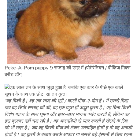
Peke-A-Pom puppy 9 सप्ताह की उम्र में (पोमेरेनियन / पीकिंज मिक्स
ब्रीड डॉग)
'यह विकी है। वह एक साल की भूरी / काली पीक-ए-पोम है। मैं उससे मिला
जब वह सिर्फ सप्ताह की थी, वह एक बहुत ही अद्भुत कुत्ता है। वह बिना किसी
विशेष गंतव्य के साथ घूमना और इधर-उधर भागना पसंद करती है, लेकिन वह
इस प्रकार नहीं चल रही है। वह अजनबियों से प्यार करती है खेलने के लिए
जो भी उम्र है। जब वह किसी चीज को लेकर उत्साहित होती है तो वह अनाड़ी
होती है। वह कुत्तों के बजाय उसके आकार या उससे बड़े इंसानों से घिरा रहना