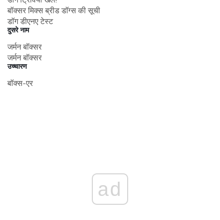
बॉक्सर मिक्स ब्रीड डॉग्स की सूची
डॉग डीएनए टेस्ट
दुसरे नाम
जर्मन बॉक्सर
जर्मन बॉक्सर
उच्चारण
बॉक्स-एर
ad