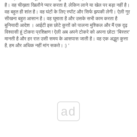
है। वह चीख़ता खिलौने प्यार करता है, लेकिन लाने या खेल पर बड़ा नहीं है।
वह बहुत ही शांत है। वह घंटों के लिए स्पॉट और सिर्फ झपकी लेगी। ऐली गुर
सीखना बहुत आसान है। वह घुमाता है और उसके सभी काम करता है
बुनियादी आदेश । आईटी इस छोटे कुत्तों को पालना मुश्किल और मैं एक दृढ़
विश्वासी हूं टोकरा प्रशिक्षण ! ऐली अब अपने टोकरे को अपना छोटा 'बिस्तर'
मानती है और हर रात उसी समय के आसपास जाती है। वह एक अद्भुत कुत्ता
है, हम और अधिक नहीं मांग सकते। :) '
ad