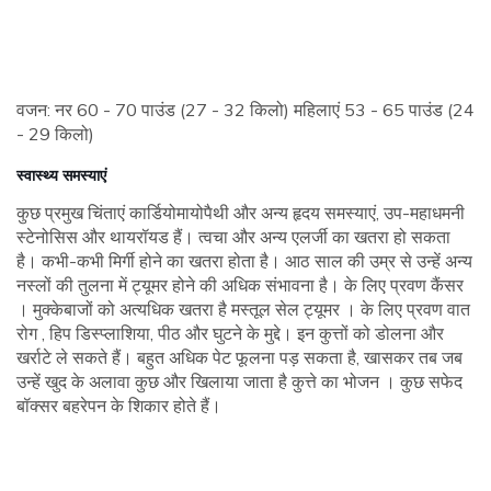
वजन: नर 60 - 70 पाउंड (27 - 32 किलो) महिलाएं 53 - 65 पाउंड (24
- 29 किलो)
स्वास्थ्य समस्याएं
कुछ प्रमुख चिंताएं कार्डियोमायोपैथी और अन्य हृदय समस्याएं, उप-महाधमनी
स्टेनोसिस और थायरॉयड हैं। त्वचा और अन्य एलर्जी का खतरा हो सकता
है। कभी-कभी मिर्गी होने का खतरा होता है। आठ साल की उम्र से उन्हें अन्य
नस्लों की तुलना में ट्यूमर होने की अधिक संभावना है। के लिए प्रवण कैंसर
। मुक्केबाजों को अत्यधिक खतरा है मस्तूल सेल ट्यूमर । के लिए प्रवण वात
रोग , हिप डिस्प्लाशिया, पीठ और घुटने के मुद्दे। इन कुत्तों को डोलना और
खर्राटे ले सकते हैं। बहुत अधिक पेट फूलना पड़ सकता है, खासकर तब जब
उन्हें खुद के अलावा कुछ और खिलाया जाता है कुत्ते का भोजन । कुछ सफेद
बॉक्सर बहरेपन के शिकार होते हैं।