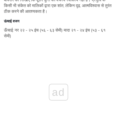
किसी भी संकेत को मालिकों द्वारा एक शांत, लेकिन दृढ़, आत्मविश्वास से तुरंत
ठीक करने की आवश्यकता है।
ऊंचाई वजन
ऊँचाई: नर २२ - २५ इंच (५६ - ६३ सेमी) मादा २१ - २४ इंच (५३ - ६१
सेमी)
ad