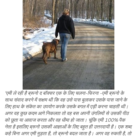
'एमी ले रही है ब्रूनो द बॉक्सर एक के लिए चलना-फिरना -एमी ब्रूनो के
साथ संवाद करने में सक्षम थी कि वह उसे पास बुलाकर उसके पास जाने के
लिए हाथ के संकेत का उपयोग करके उसके बगल में एड़ी करना चाहती थी।
अगर वह कुछ कदम आगे निकलता तो वह बस अपनी उंगलियों से उसकी पीठ
को छूता या आवाज करता और वह धीमा हो जाता। चूंकि एमी 100% पैक
नेता है इसलिए ब्रूनो उसकी आज्ञाओं के लिए बहुत ही उत्तरदायी है। एक शब्द
कहे बिना अगर एमी मुड़ता है, तो ब्रूनो बदल जाता है। अगर वह रुकती है, तो