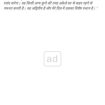
पसंद करेगा। वह किसी अन्य कुत्ते की तरह अकेले घर से बाहर रहने से
नफरत करती है। वह अद्वितीय है और मेरे दिल में उसका विशेष स्थान है। '
ad