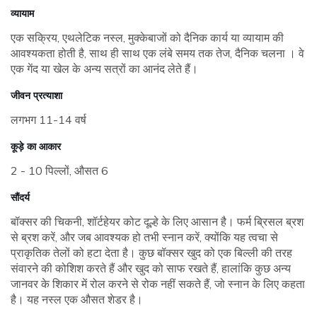
व्यायाम
एक सक्रिय, एथलेटिक नस्ल, मुक्केबाजों को दैनिक कार्य या व्यायाम की
आवश्यकता होती है, साथ ही साथ एक लंबे समय तक तेज, दैनिक चलना । वे
एक गेंद या खेल के अन्य सत्रों का आनंद लेते हैं।
जीवन प्रत्याशा
लगभग 11-14 वर्ष
कूड़े का आकार
2 - 10 पिल्लों, औसत 6
सौंदर्य
बॉक्सर की चिकनी, शॉर्टहेयर कोट दूल्हे के लिए आसान है। फर्म ब्रिसल ब्रश
से ब्रश करें, और जब आवश्यक हो तभी स्नान करें, क्योंकि यह त्वचा से
प्राकृतिक तेलों को हटा देता है। कुछ बॉक्सर खुद को एक बिल्ली की तरह
संवारने की कोशिश करते हैं और खुद को साफ रखते हैं, हालांकि कुछ अन्य
जानवर के शिकार में रोल करने से रोक नहीं सकते हैं, जो स्नान के लिए कहता
है। यह नस्ल एक औसत शेडर है।