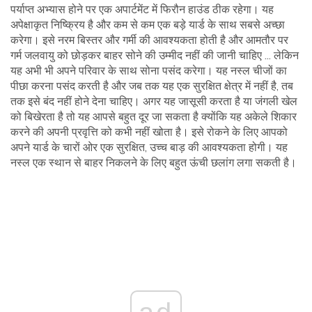
पर्याप्त अभ्यास होने पर एक अपार्टमेंट में फिरौन हाउंड ठीक रहेगा। यह
अपेक्षाकृत निष्क्रिय है और कम से कम एक बड़े यार्ड के साथ सबसे अच्छा
करेगा। इसे नरम बिस्तर और गर्मी की आवश्यकता होती है और आमतौर पर
गर्म जलवायु को छोड़कर बाहर सोने की उम्मीद नहीं की जानी चाहिए ... लेकिन
यह अभी भी अपने परिवार के साथ सोना पसंद करेगा। यह नस्ल चीजों का
पीछा करना पसंद करती है और जब तक यह एक सुरक्षित क्षेत्र में नहीं है, तब
तक इसे बंद नहीं होने देना चाहिए। अगर यह जासूसी करता है या जंगली खेल
को बिखेरता है तो यह आपसे बहुत दूर जा सकता है क्योंकि यह अकेले शिकार
करने की अपनी प्रवृत्ति को कभी नहीं खोता है। इसे रोकने के लिए आपको
अपने यार्ड के चारों ओर एक सुरक्षित, उच्च बाड़ की आवश्यकता होगी। यह
नस्ल एक स्थान से बाहर निकलने के लिए बहुत ऊंची छलांग लगा सकती है।