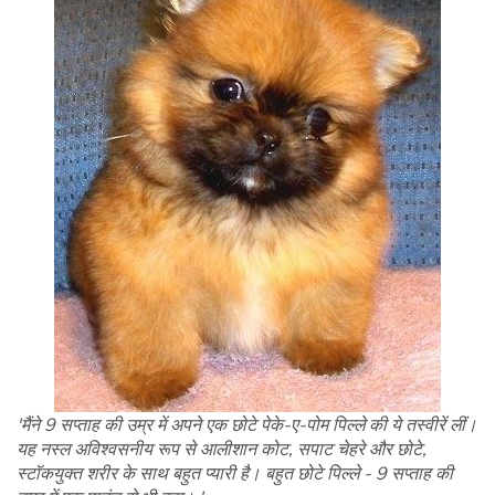
'मैंने 9 सप्ताह की उम्र में अपने एक छोटे पेके-ए-पोम पिल्ले की ये तस्वीरें लीं।
यह नस्ल अविश्वसनीय रूप से आलीशान कोट, सपाट चेहरे और छोटे,
स्टॉकयुक्त शरीर के साथ बहुत प्यारी है। बहुत छोटे पिल्ले - 9 सप्ताह की