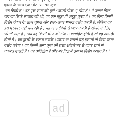
'यह विकी है। वह एक साल की भूरी / काली पीक-ए-पोम है। मैं उससे मिला
जब वह सिर्फ सप्ताह की थी, वह एक बहुत ही अद्भुत कुत्ता है। वह बिना किसी
विशेष गंतव्य के साथ घूमना और इधर-उधर भागना पसंद करती है, लेकिन वह
इस प्रकार नहीं चल रही है। वह अजनबियों से प्यार करती है खेलने के लिए
जो भी उम्र है। जब वह किसी चीज को लेकर उत्साहित होती है तो वह अनाड़ी
होती है। वह कुत्तों के बजाय उसके आकार या उससे बड़े इंसानों से घिरा रहना
पसंद करेगा। वह किसी अन्य कुत्ते की तरह अकेले घर से बाहर रहने से
नफरत करती है। वह अद्वितीय है और मेरे दिल में उसका विशेष स्थान है। '
ad