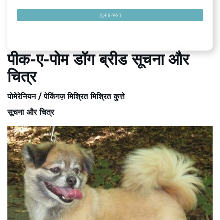
तुलना करना
पीक-ए-पोम डॉग ब्रीड सूचना और
चित्र
पोमेरेनियन / पेकिंगज़ मिश्रित मिश्रित कुत्ते
सूचना और चित्र