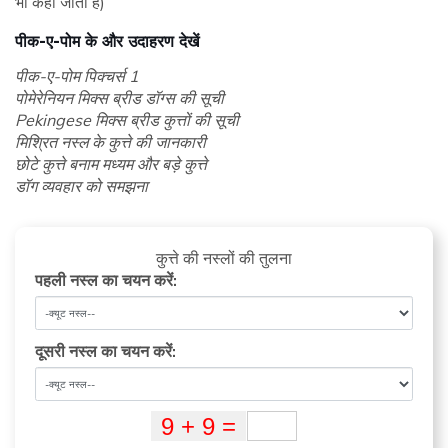
भी कहा जाता है)
पीक-ए-पोम के और उदाहरण देखें
पीक-ए-पोम पिक्चर्स 1
पोमेरेनियन मिक्स ब्रीड डॉग्स की सूची
Pekingese मिक्स ब्रीड कुत्तों की सूची
मिश्रित नस्ल के कुत्ते की जानकारी
छोटे कुत्ते बनाम मध्यम और बड़े कुत्ते
डॉग व्यवहार को समझना
कुत्ते की नस्लों की तुलना
पहली नस्ल का चयन करें:
दूसरी नस्ल का चयन करें: