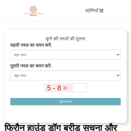
श्रेणियाँ
कुत्ते की नस्लों की तुलना
पहली नस्ल का चयन करें:
दूसरी नस्ल का चयन करें:
तुलना करना
फिरौन हाउंड डॉग ब्रीड सूचना और