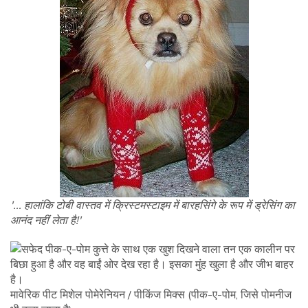
'... हालांकि टोबी वास्तव में क्रिस्टमस्टाइम में बारहसिंगे के रूप में ड्रेसिंग का
आनंद नहीं लेता है!'
मावेरिक पीट मिशेल पोमेरेनियन / पीकिंज मिक्स (पीक-ए-पोम, जिसे पोमनीज