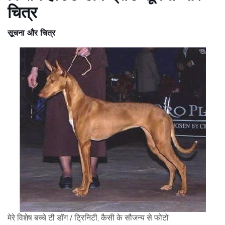
चित्र
सूचना और चित्र
मेरे विशेष बच्चे टी डॉग / ट्रिनिटी, कैसी के सौजन्य से फोटो