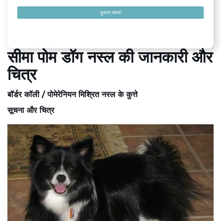
तुलना करना
सीमा पोम डॉग नस्ल की जानकारी और
चित्र
बॉर्डर कॉली / पोमेरेनियन मिश्रित नस्ल के कुत्ते
सूचना और चित्र