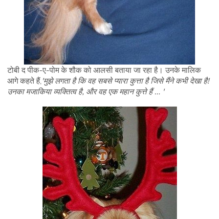
टोबी द पीक-ए-पोम के शौक को आलसी बताया जा रहा है। उनके मालिक
आगे कहते हैं,
'मुझे लगता है कि वह सबसे प्यारा कुत्ता है जिसे मैंने कभी देखा है!
उनका मजाकिया व्यक्तित्व है, और वह एक महान कुत्ते हैं ... '