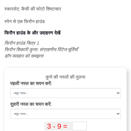
स्कारलेट, कैसी की फोटो शिष्टाचार
स्पेन से एक फिरौन हाउंड
फिरौन हाउंड के और उदाहरण देखें
फिरौन हाउंड चित्र 1
फिरौन शिकारी कुत्ता: संग्रहणीय विंटेज मूर्तियाँ
डॉग व्यवहार को समझना
कुत्ते की नस्लों की तुलना
पहली नस्ल का चयन करें:
दूसरी नस्ल का चयन करें: