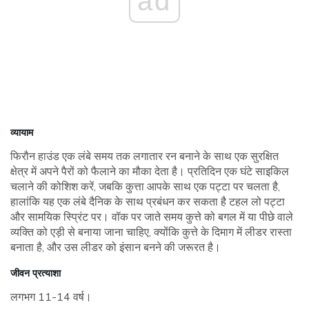
ad
व्यायाम
फिरौन हाउंड एक लंबे समय तक लगातार रन बनाने के साथ एक सुरक्षित
क्षेत्र में अपने पैरों को फैलाने का मौका देता है। प्रतिदिन एक घंटे साइकिल
चलाने की कोशिश करें, जबकि कुत्ता आपके साथ एक पट्टा पर चलता है,
हालांकि यह एक लंबे दैनिक के साथ प्रबंधन कर सकता है टहल लो पट्टा
और सामयिक स्प्रिंट पर। वॉक पर जाते समय कुत्ते को बगल में या पीछे वाले
व्यक्ति को एड़ी से बनाया जाना चाहिए, क्योंकि कुत्ते के दिमाग में लीडर रास्ता
बनाता है, और उस लीडर को इंसान बनने की जरूरत है।
जीवन प्रत्याशा
लगभग 11-14 वर्ष।