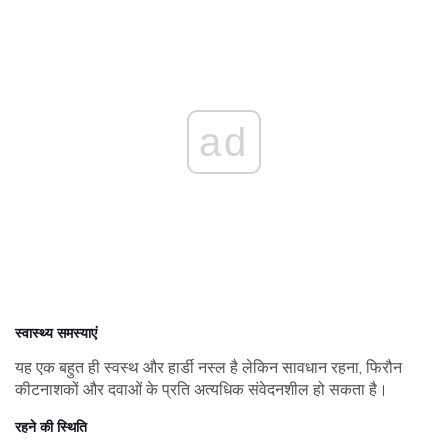
ad
स्वास्थ्य समस्याएं
यह एक बहुत ही स्वस्थ और हार्डी नस्ल है लेकिन सावधान रहना, फिरौन
कीटनाशकों और दवाओं के प्रति अत्यधिक संवेदनशील हो सकता है।
रहने की स्थिति