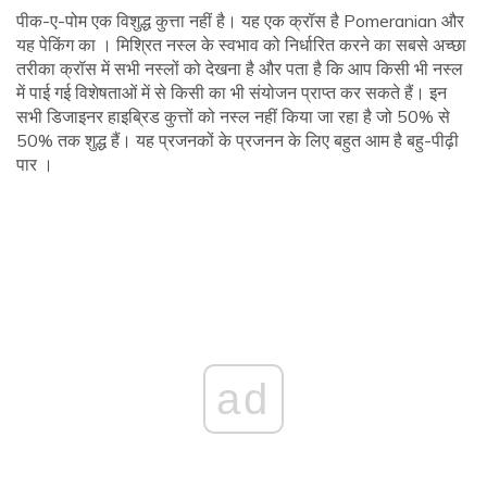
पीक-ए-पोम एक विशुद्ध कुत्ता नहीं है। यह एक क्रॉस है Pomeranian और
यह पेकिंग का । मिश्रित नस्ल के स्वभाव को निर्धारित करने का सबसे अच्छा
तरीका क्रॉस में सभी नस्लों को देखना है और पता है कि आप किसी भी नस्ल
में पाई गई विशेषताओं में से किसी का भी संयोजन प्राप्त कर सकते हैं। इन
सभी डिजाइनर हाइब्रिड कुत्तों को नस्ल नहीं किया जा रहा है जो 50% से
50% तक शुद्ध हैं। यह प्रजनकों के प्रजनन के लिए बहुत आम है बहु-पीढ़ी
पार ।
ad