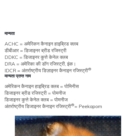
मान्यता
ACHC = अमेरिकन कैनाइन हाइब्रिड क्लब
डीबीआर = डिजाइनर ब्रीड रजिस्ट्री
DDKC = डिजाइनर कुत्ते केनेल क्लब
DRA = अमेरिका की डॉग रजिस्ट्री, इंक।
®
IDCR = अंतर्राष्ट्रीय डिज़ाइनर कैनाइन रजिस्ट्री
मान्यता प्राप्त नाम
अमेरिकन कैनाइन हाइब्रिड क्लब = पोमिनीस
डिजाइनर ब्रीड रजिस्ट्री = पोमनीज
डिजाइनर कुत्ते केनेल क्लब = पोमनीज
®
अंतर्राष्ट्रीय डिजाइनर कैनाइन रजिस्ट्री
= Peekapom