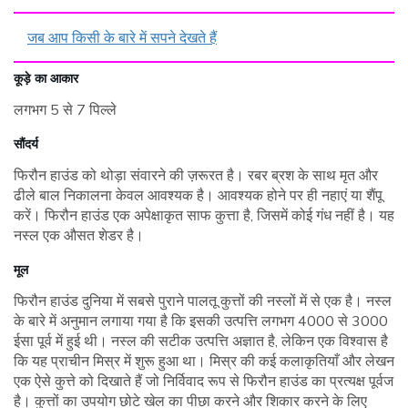
जब आप किसी के बारे में सपने देखते हैं
कूड़े का आकार
लगभग 5 से 7 पिल्ले
सौंदर्य
फिरौन हाउंड को थोड़ा संवारने की ज़रूरत है। रबर ब्रश के साथ मृत और
ढीले बाल निकालना केवल आवश्यक है। आवश्यक होने पर ही नहाएं या शैंपू
करें। फिरौन हाउंड एक अपेक्षाकृत साफ कुत्ता है, जिसमें कोई गंध नहीं है। यह
नस्ल एक औसत शेडर है।
मूल
फिरौन हाउंड दुनिया में सबसे पुराने पालतू कुत्तों की नस्लों में से एक है। नस्ल
के बारे में अनुमान लगाया गया है कि इसकी उत्पत्ति लगभग 4000 से 3000
ईसा पूर्व में हुई थी। नस्ल की सटीक उत्पत्ति अज्ञात है, लेकिन एक विश्वास है
कि यह प्राचीन मिस्र में शुरू हुआ था। मिस्र की कई कलाकृतियाँ और लेखन
एक ऐसे कुत्ते को दिखाते हैं जो निर्विवाद रूप से फिरौन हाउंड का प्रत्यक्ष पूर्वज
है। कुत्तों का उपयोग छोटे खेल का पीछा करने और शिकार करने के लिए