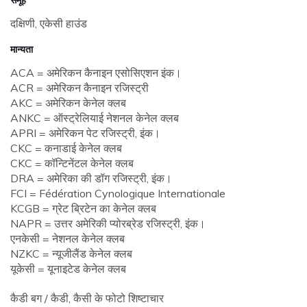
समूह
दक्षिणी, एकेसी हाउंड
मान्यता
ACA = अमेरिकन कैनाइन एसोसिएशन इंक।
ACR = अमेरिकन कैनाइन रजिस्ट्री
AKC = अमेरिकन केनेल क्लब
ANKC = ऑस्ट्रेलियाई नेशनल केनेल क्लब
APRI = अमेरिकन पेट रजिस्ट्री, इंक।
CKC = कनाडाई केनेल क्लब
CKC = कॉन्टिनेंटल केनेल क्लब
DRA = अमेरिका की डॉग रजिस्ट्री, इंक।
FCI = Fédération Cynologique Internationale
KCGB = ग्रेट ब्रिटेन का केनेल क्लब
NAPR = उत्तर अमेरिकी प्योरब्रेड रजिस्ट्री, इंक।
एनकेसी = नेशनल केनेल क्लब
NZKC = न्यूजीलैंड केनेल क्लब
यूकेसी = यूनाइटेड केनेल क्लब
कैडी बग / कैडी, कैसी के फोटो शिष्टाचार