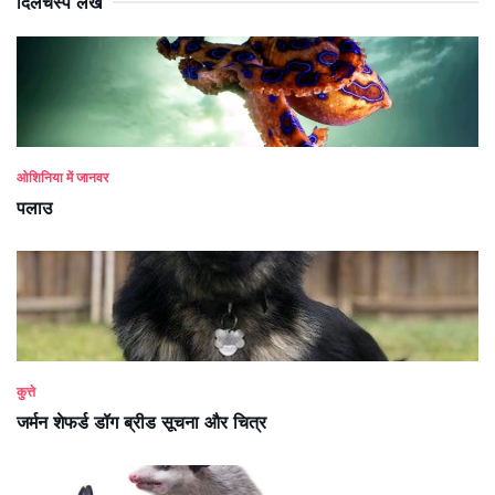
दिलचस्प लेख
ओशिनिया में जानवर
पलाउ
कुत्ते
जर्मन शेफर्ड डॉग ब्रीड सूचना और चित्र