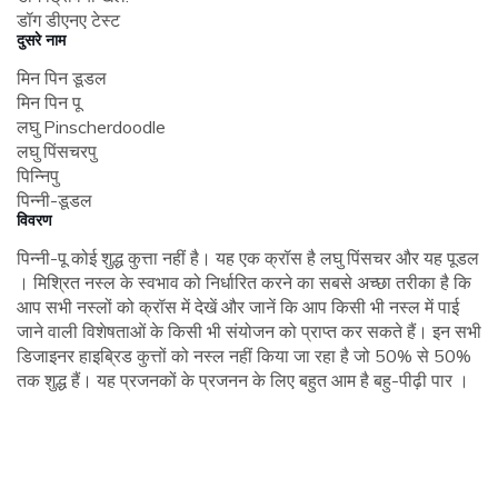
डॉग डीएनए टेस्ट
दुसरे नाम
मिन पिन डूडल
मिन पिन पू
लघु Pinscherdoodle
लघु पिंसचरपु
पिन्निपु
पिन्नी-डूडल
विवरण
पिन्नी-पू कोई शुद्ध कुत्ता नहीं है। यह एक क्रॉस है लघु पिंसचर और यह पूडल
। मिश्रित नस्ल के स्वभाव को निर्धारित करने का सबसे अच्छा तरीका है कि
आप सभी नस्लों को क्रॉस में देखें और जानें कि आप किसी भी नस्ल में पाई
जाने वाली विशेषताओं के किसी भी संयोजन को प्राप्त कर सकते हैं। इन सभी
डिजाइनर हाइब्रिड कुत्तों को नस्ल नहीं किया जा रहा है जो 50% से 50%
तक शुद्ध हैं। यह प्रजनकों के प्रजनन के लिए बहुत आम है बहु-पीढ़ी पार ।