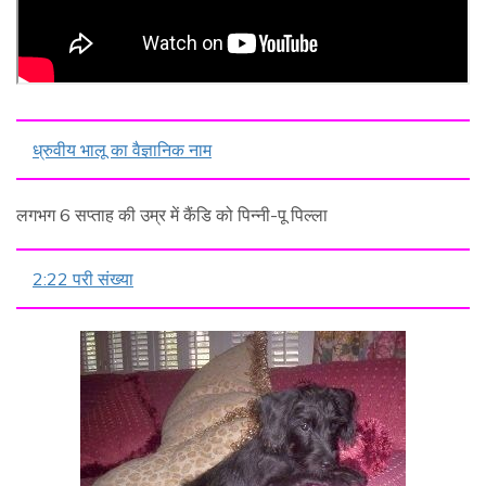
ध्रुवीय भालू का वैज्ञानिक नाम
लगभग 6 सप्ताह की उम्र में कैंडि को पिन्नी-पू पिल्ला
2:22 परी संख्या