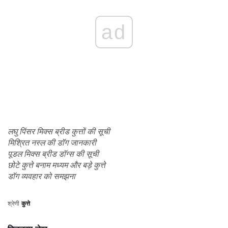
ad
लघु पिंसर मिक्स ब्रीड कुत्तों की सूची
मिश्रित नस्ल की डॉग जानकारी
पूडल मिक्स ब्रीड डॉग्स की सूची
छोटे कुत्ते बनाम मध्यम और बड़े कुत्ते
डॉग व्यवहार को समझना
श्रेणी
कुत्ते