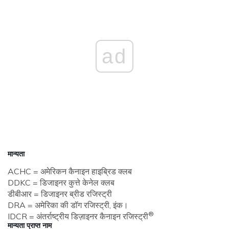
ad
मान्यता
ACHC = अमेरिकन कैनाइन हाइब्रिड क्लब
DDKC = डिजाइनर कुत्ते केनेल क्लब
डीबीआर = डिजाइनर ब्रीड रजिस्ट्री
DRA = अमेरिका की डॉग रजिस्ट्री, इंक।
®
IDCR = अंतर्राष्ट्रीय डिज़ाइनर कैनाइन रजिस्ट्री
मान्यता प्राप्त नाम