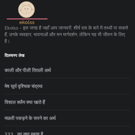
Ekolss - इस जगह है जहाँ आप जानवरों, शीर्ष दस के बारे में तथ्यों पा सकते
हैं, उनके व्यवहार, भावनाओं और मन मार्गदर्शन, लेकिन यह भी जीवन के लिए
है।
दिलचस्प लेख
काली और पीली तितली अर्थ
मेष सूर्य वृश्चिक चंद्रमा
विशाल क्लैम क्या खाते हैं
मछली पकड़ने के सपने का अर्थ
333 . का क्या महत्व है