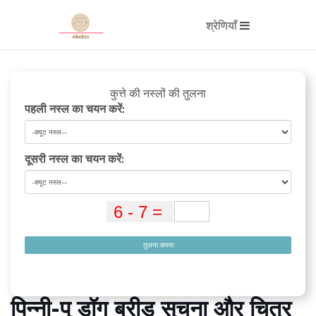
श्रेणियाँ
कुत्ते की नस्लों की तुलना
पहली नस्ल का चयन करें:
दूसरी नस्ल का चयन करें:
तुलना करना
पिन्नी-पू डॉग ब्रीड सूचना और चित्र