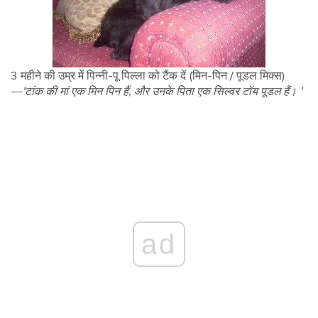
3 महीने की उम्र में पिन्नी-पू पिल्ला को टैंक दें (मिन-पिन / पूडल मिक्स)
—'टांक की मां एक मिन पिन हैं, और उनके पिता एक सिल्वर टॉय पूडल हैं। '
ad