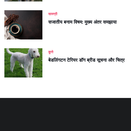
सामग्री
सजातीय बनाम विषम: मुख्य अंतर समझाया
कुत्ते
बेडलिंगटन टेरियर डॉग ब्रीड सूचना और चित्र