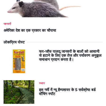
जानवरों
अमेरिका देश का एक प्रकार का चौपाया
लोकप्रिय पोस्ट
फर-जॉफ पालतू जानवरों के बालों को आसानी
से हटाने के लिए एक तेज और पर्यावरण अनुकूल
समाधान प्रदान करता है।
स्थान
इस गर्मी में न्यू हैम्पशायर के 5 सर्वश्रेष्ठ बर्ड
वॉचिंग स्पॉट