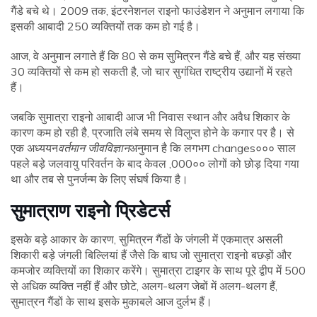
गैंडे बचे थे। 2009 तक, इंटरनेशनल राइनो फाउंडेशन ने अनुमान लगाया कि
इसकी आबादी 250 व्यक्तियों तक कम हो गई है।
आज, वे अनुमान लगाते हैं कि 80 से कम सुमित्रन गैंडे बचे हैं, और यह संख्या
30 व्यक्तियों से कम हो सकती है, जो चार सुगंधित राष्ट्रीय उद्यानों में रहते
हैं।
जबकि सुमात्रा राइनो आबादी आज भी निवास स्थान और अवैध शिकार के
कारण कम हो रही है, प्रजाति लंबे समय से विलुप्त होने के कगार पर है। से
एक अध्ययन
वर्तमान जीवविज्ञान
अनुमान है कि लगभग changes००० साल
पहले बड़े जलवायु परिवर्तन के बाद केवल ,000०० लोगों को छोड़ दिया गया
था और तब से पुनर्जन्म के लिए संघर्ष किया है।
सुमात्राण राइनो प्रिडेटर्स
इसके बड़े आकार के कारण, सुमित्रन गैंडों के जंगली में एकमात्र असली
शिकारी बड़े जंगली बिल्लियां हैं जैसे कि बाघ जो सुमात्रा राइनो बछड़ों और
कमजोर व्यक्तियों का शिकार करेंगे। सुमात्रा टाइगर के साथ पूरे द्वीप में 500
से अधिक व्यक्ति नहीं हैं और छोटे, अलग-थलग जेबों में अलग-थलग हैं,
सुमात्रन गैंडों के साथ इसके मुकाबले आज दुर्लभ हैं।