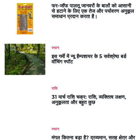
फर-जॉफ पालतू जानवरों के बालों को आसानी
से हटाने के लिए एक तेज और पर्यावरण अनुकूल
समाधान प्रदान करता है।
स्थान
इस गर्मी में न्यू हैम्पशायर के 5 सर्वश्रेष्ठ बर्ड
वॉचिंग स्पॉट
राशि
31 मार्च राशि चक्र: राशि, व्यक्तित्व लक्षण,
अनुकूलता और बहुत कुछ
स्थान
मंगल कितना बड़ा है? द्रव्यमान, सतह क्षेत्र और