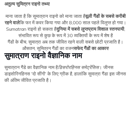
अतुल्य सुमित्रन राइनो तथ्य!
माना जाता है कि सुमात्रान राइनो को माना जाता है
वूली गैंडों के सबसे करीबी
रहने वाले
कि फर में कवर किया गया और 8,000 साल पहले विलुप्त हो गया।
Sumatran राइनो हो सकता है
दुनिया में सबसे लुप्तप्राय विशाल स्तनपायी
,
संभावित रूप से कुछ के रूप में 30 व्यक्तियों के रूप में शेष है
गैंडों के बीच, सुमात्रा अब तक जीवित रहने वाली सबसे छोटी प्रजाति है।
औसतन, सुमित्रन गैंडों का वजन
सफेद गैंडों का आकार
!
सुमात्राण राइनो वैज्ञानिक नाम
सुमात्रान गैंडे का वैज्ञानिक नाम है
डिसरोरहिनस समेट्रेंसिस
। जीनस
डाइसोरिनहिनस 'दो सींगों' के लिए ग्रीक है, हालांकि सुमात्रा गैंडा इस जीनस
की अंतिम जीवित प्रजाति है।