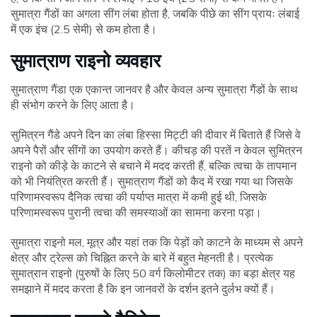
सुमात्रा गैंडों का अगला सींग लंबा होता है, जबकि पीछे का सींग प्रायः लंबाई
में एक इंच (2.5 सेमी) से कम होता है।
सुमात्राण राइनो व्यवहार
सुमात्राण गैंडा एक एकान्त जानवर है और केवल अन्य सुमात्रा गैंडों के साथ
ही संभोग करने के लिए आता है।
सुमित्रन गैंडे अपने दिन का लंबा हिस्सा मिट्टी की दीवार में बिताते हैं जिसे वे
अपने पैरों और सींगों का उपयोग करते हैं। कीचड़ की परतें न केवल सुमित्रन
राइनो को कीड़े के काटने से बचाने में मदद करती हैं, बल्कि त्वचा के तापमान
को भी नियंत्रित करती हैं। सुमात्राण गैंडों को कैद में रखा गया था जिसके
परिणामस्वरूप दैनिक त्वचा की पर्याप्त मात्रा में कमी हुई थी, जिसके
परिणामस्वरूप पुरानी त्वचा की समस्याओं का सामना करना पड़ा।
सुमात्रा राइनो मल, मूत्र और यहां तक ​​कि पेड़ों को काटने के माध्यम से अपने
क्षेत्र और ट्रेल्स को चिह्नित करने के बारे में बहुत मेहनती है। प्रत्येक
सुमात्रान राइनो (पुरुषों के लिए 50 वर्ग किलोमीटर तक) का बड़ा क्षेत्र यह
समझाने में मदद करता है कि इन जानवरों के दर्शन इतने दुर्लभ क्यों हैं।