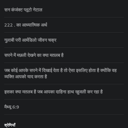
सन कंजंक्ट प्लूटो नेटाल
222 . का आध्यात्मिक अर्थ
गुलाबी परी आर्मडिलो जीवन चक्र
सपने में मछली देखने का क्या मतलब है
जब कोई आपके सपने में दिखाई देता है तो ऐसा इसलिए होता है क्योंकि वह
व्यक्ति आपको याद करता है
इसका क्या मतलब है जब आपका दाहिना हाथ खुजली कर रहा है
मैथ्यू 6:9
श्रेणियाँ