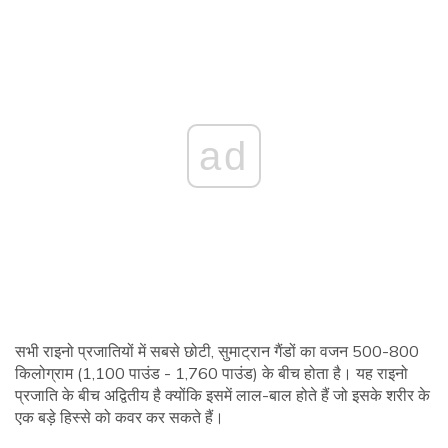
ad
सभी राइनो प्रजातियों में सबसे छोटी, सुमाट्रान गैंडों का वजन 500-800
किलोग्राम (1,100 पाउंड - 1,760 पाउंड) के बीच होता है। यह राइनो
प्रजाति के बीच अद्वितीय है क्योंकि इसमें लाल-बाल होते हैं जो इसके शरीर के
एक बड़े हिस्से को कवर कर सकते हैं।