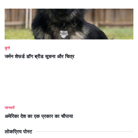
कुत्ते
जर्मन शेफर्ड डॉग ब्रीड सूचना और चित्र
जानवरों
अमेरिका देश का एक प्रकार का चौपाया
लोकप्रिय पोस्ट