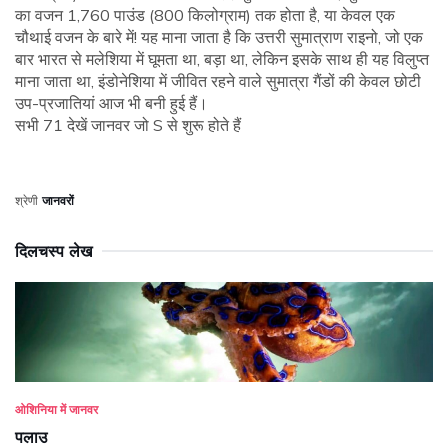
का वजन 1,760 पाउंड (800 किलोग्राम) तक होता है, या केवल एक
चौथाई वजन के बारे में! यह माना जाता है कि उत्तरी सुमात्राण राइनो, जो एक
बार भारत से मलेशिया में घूमता था, बड़ा था, लेकिन इसके साथ ही यह विलुप्त
माना जाता था, इंडोनेशिया में जीवित रहने वाले सुमात्रा गैंडों की केवल छोटी
उप-प्रजातियां आज भी बनी हुई हैं।
सभी 71 देखें जानवर जो S से शुरू होते हैं
श्रेणी
जानवरों
दिलचस्प लेख
ओशिनिया में जानवर
पलाउ