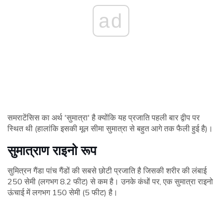
ad
समराटेंसिस का अर्थ 'सुमात्रा' है क्योंकि यह प्रजाति पहली बार द्वीप पर
स्थित थी (हालांकि इसकी मूल सीमा सुमात्रा से बहुत आगे तक फैली हुई है)।
सुमात्राण राइनो रूप
सुमित्रन गैंडा पांच गैंडों की सबसे छोटी प्रजाति है जिसकी शरीर की लंबाई
250 सेमी (लगभग 8.2 फीट) से कम है। उनके कंधों पर, एक सुमात्रा राइनो
ऊंचाई में लगभग 150 सेमी (5 फीट) है।