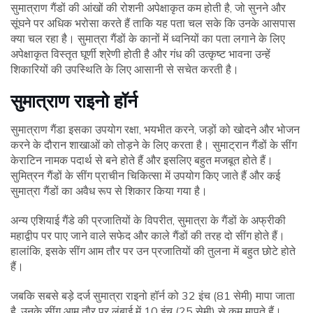
सुमात्राण गैंडों की आंखों की रोशनी अपेक्षाकृत कम होती है, जो सुनने और
सूंघने पर अधिक भरोसा करते हैं ताकि यह पता चल सके कि उनके आसपास
क्या चल रहा है। सुमात्रा गैंडों के कानों में ध्वनियों का पता लगाने के लिए
अपेक्षाकृत विस्तृत घूर्णी श्रेणी होती है और गंध की उत्कृष्ट भावना उन्हें
शिकारियों की उपस्थिति के लिए आसानी से सचेत करती है।
सुमात्राण राइनो हॉर्न
सुमात्राण गैंडा इसका उपयोग रक्षा, भयभीत करने, जड़ों को खोदने और भोजन
करने के दौरान शाखाओं को तोड़ने के लिए करता है। सुमाट्रान गैंडों के सींग
केराटिन नामक पदार्थ से बने होते हैं और इसलिए बहुत मजबूत होते हैं।
सुमित्रन गैंडों के सींग प्राचीन चिकित्सा में उपयोग किए जाते हैं और कई
सुमात्रा गैंडों का अवैध रूप से शिकार किया गया है।
अन्य एशियाई गैंडे की प्रजातियों के विपरीत, सुमात्रा के गैंडों के अफ्रीकी
महाद्वीप पर पाए जाने वाले सफेद और काले गैंडों की तरह दो सींग होते हैं।
हालांकि, इसके सींग आम तौर पर उन प्रजातियों की तुलना में बहुत छोटे होते
हैं।
जबकि सबसे बड़े दर्ज सुमात्रा राइनो हॉर्न को 32 इंच (81 सेमी) मापा जाता
है, उनके सींग आम तौर पर लंबाई में 10 इंच (25 सेमी) से कम मापते हैं।