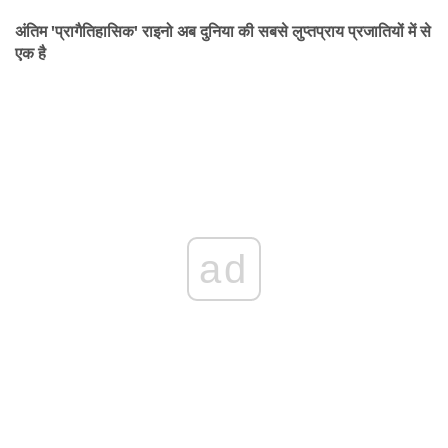
अंतिम 'प्रागैतिहासिक' राइनो अब दुनिया की सबसे लुप्तप्राय प्रजातियों में से
एक है
ad