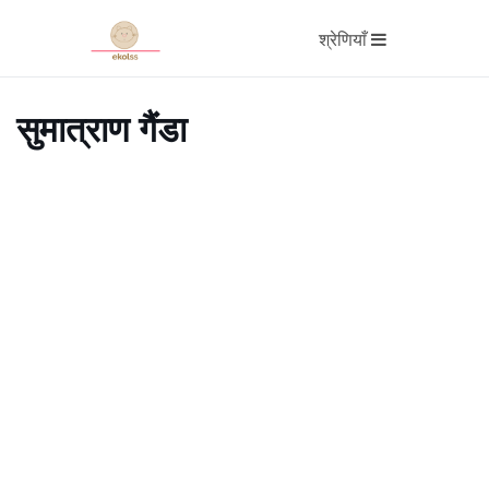
श्रेणियाँ
सुमात्राण गैंडा