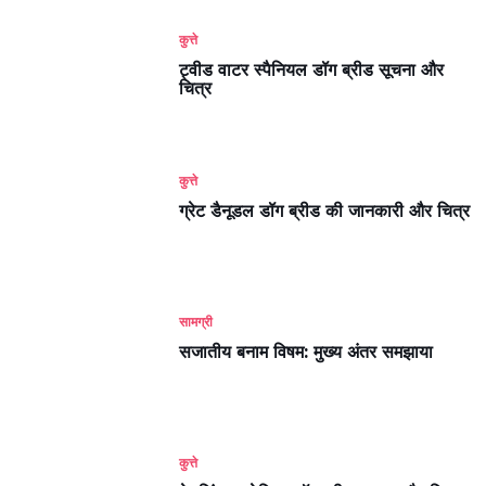
कुत्ते
ट्वीड वाटर स्पैनियल डॉग ब्रीड सूचना और
चित्र
कुत्ते
ग्रेट डैनूडल डॉग ब्रीड की जानकारी और चित्र
सामग्री
सजातीय बनाम विषम: मुख्य अंतर समझाया
कुत्ते