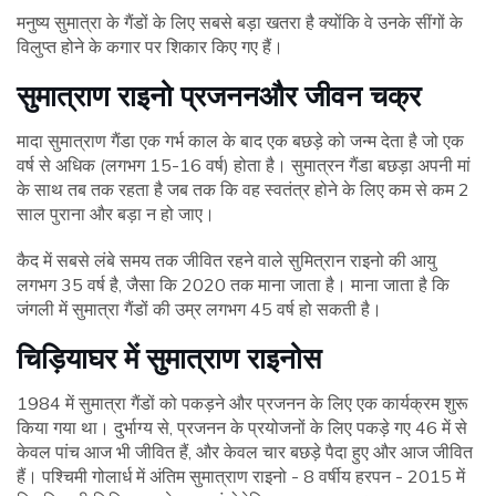
मनुष्य सुमात्रा के गैंडों के लिए सबसे बड़ा खतरा है क्योंकि वे उनके सींगों के
विलुप्त होने के कगार पर शिकार किए गए हैं।
सुमात्राण राइनो प्रजनन
और जीवन चक्र
मादा सुमात्राण गैंडा एक गर्भ काल के बाद एक बछड़े को जन्म देता है जो एक
वर्ष से अधिक (लगभग 15-16 वर्ष) होता है। सुमात्रन गैंडा बछड़ा अपनी मां
के साथ तब तक रहता है जब तक कि वह स्वतंत्र होने के लिए कम से कम 2
साल पुराना और बड़ा न हो जाए।
कैद में सबसे लंबे समय तक जीवित रहने वाले सुमित्रान राइनो की आयु
लगभग 35 वर्ष है, जैसा कि 2020 तक माना जाता है। माना जाता है कि
जंगली में सुमात्रा गैंडों की उम्र लगभग 45 वर्ष हो सकती है।
चिड़ियाघर में सुमात्राण राइनोस
1984 में सुमात्रा गैंडों को पकड़ने और प्रजनन के लिए एक कार्यक्रम शुरू
किया गया था। दुर्भाग्य से, प्रजनन के प्रयोजनों के लिए पकड़े गए 46 में से
केवल पांच आज भी जीवित हैं, और केवल चार बछड़े पैदा हुए और आज जीवित
हैं। पश्चिमी गोलार्ध में अंतिम सुमात्राण राइनो - 8 वर्षीय हरपन - 2015 में