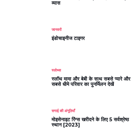
व्यास
जानवरों
इंडोचाइनीज टाइगर
स्लोथ्स
स्लॉथ मामा और बेबी के साथ सबसे प्यारे और
सबसे धीमे परिवार का पुनर्मिलन देखें
सगाई की अंगूठियाँ
मोइसेनाइट रिंग्स खरीदने के लिए 5 सर्वश्रेष्ठ
स्थान [2023]