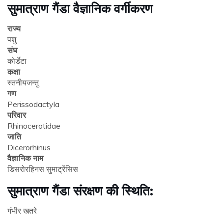
सुमात्राण गैंडा वैज्ञानिक वर्गीकरण
राज्य
पशु
संघ
कोर्डेटा
कक्षा
स्तनीयजन्तु
गण
Perissodactyla
परिवार
Rhinocerotidae
जाति
Dicerorhinus
वैज्ञानिक नाम
डिसरोरहिनस सुमाट्रेंसिस
सुमात्राण गैंडा संरक्षण की स्थिति:
गंभीर खतरे