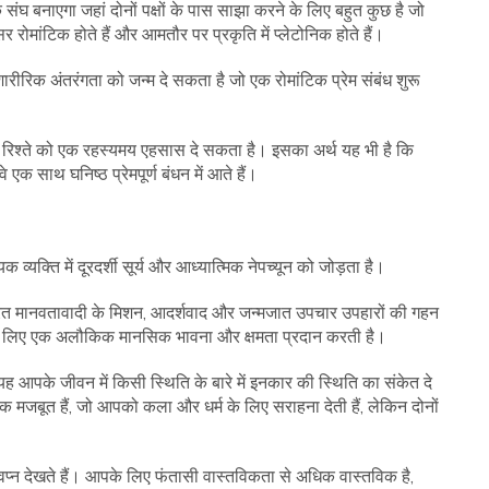
ंघ बनाएगा जहां दोनों पक्षों के पास साझा करने के लिए बहुत कुछ है जो
रोमांटिक होते हैं और आमतौर पर प्रकृति में प्लेटोनिक होते हैं।
ारीरिक अंतरंगता को जन्म दे सकता है जो एक रोमांटिक प्रेम संबंध शुरू
, जो रिश्ते को एक रहस्यमय एहसास दे सकता है। इसका अर्थ यह भी है कि
े एक साथ घनिष्ठ प्रेमपूर्ण बंधन में आते हैं।
 व्यक्ति में दूरदर्शी सूर्य और आध्यात्मिक नेपच्यून को जोड़ता है।
मिश्रित मानवतावादी के मिशन, आदर्शवाद और जन्मजात उपचार उपहारों की गहन
ति के लिए एक अलौकिक मानसिक भावना और क्षमता प्रदान करती है।
ो यह आपके जीवन में किसी स्थिति के बारे में इनकार की स्थिति का संकेत दे
बूत हैं, जो आपको कला और धर्म के लिए सराहना देती हैं, लेकिन दोनों
न देखते हैं। आपके लिए फंतासी वास्तविकता से अधिक वास्तविक है,