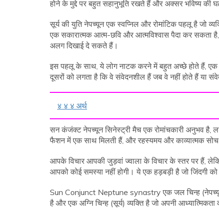
होने के मुद्दे पर बहुत सहानुभूति रखते हैं और अक्सर भविष्य की घ
सूर्य की युति नेपच्यून एक स्वप्निल और रोमांटिक पहलू है जो 
एक सकारात्मक आत्म-छवि और आत्मविश्वास पैदा कर सकता है, 
अलग दिखाई दे सकते हैं।
इस पहलू के साथ, ये लोग नाटक करने में बहुत अच्छे होते हैं, एक
दूसरों को लगता है कि वे संवेदनशील हैं जब वे नहीं होते हैं या संवे
४ ४ ४ अर्थ
सन कंजंक्ट नेपच्यून सिनेस्ट्री मैच एक रोमांचकारी अनुभव है, लग
फैशन में एक साथ मिलती हैं, और रहस्यमय और काव्यात्मक सोच 
आपके विचार आपकी जुड़वां ज्वाला के विचार के स्तर पर हैं, लेक
आपको कोई समस्या नहीं होगी। ये एक हड़बड़ी है जो जिंदगी को 
Sun Conjunct Neptune synastry एक जल चिन्ह (नेपच्यून) व
है और एक अग्नि चिन्ह (सूर्य) व्यक्ति है जो अपनी आध्यात्मिकत