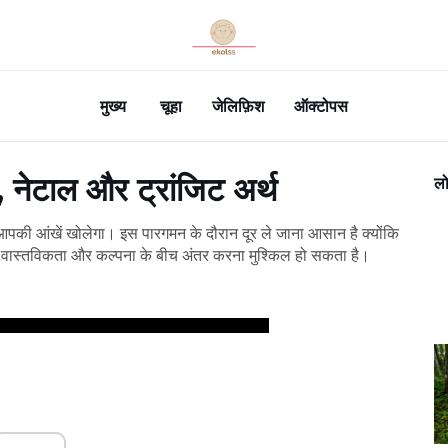
मुख्य
चूहा
जेलिफ़िश
ऑक्टोपस
ी, नेटाल और ट्रांजिट अर्थ
लो
 आपकी आंखें खोलेगा। इस पारगमन के दौरान दूर ले जाना आसान है क्योंकि
स्तविकता और कल्पना के बीच अंतर करना मुश्किल हो सकता है।