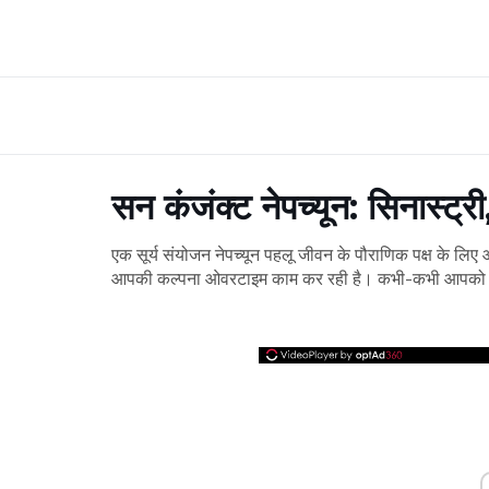
सन कंजंक्ट नेपच्यून: सिनास्ट्र
एक सूर्य संयोजन नेपच्यून पहलू जीवन के पौराणिक पक्ष के लिए
आपकी कल्पना ओवरटाइम काम कर रही है। कभी-कभी आपको वा