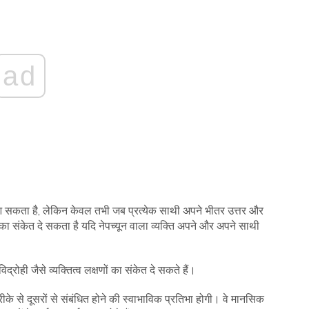
ad
ं आ सकता है, लेकिन केवल तभी जब प्रत्येक साथी अपने भीतर उत्तर और
 का संकेत दे सकता है यदि नेपच्यून वाला व्यक्ति अपने और अपने साथी
्रोही जैसे व्यक्तित्व लक्षणों का संकेत दे सकते हैं।
तरीके से दूसरों से संबंधित होने की स्वाभाविक प्रतिभा होगी। वे मानसिक