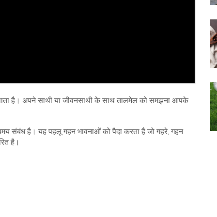
ध लाता है। अपने साथी या जीवनसाथी के साथ तालमेल को समझना आपके
रहस्यमय संबंध है। यह पहलू गहन भावनाओं को पैदा करता है जो गहरे, गहन
रित है।