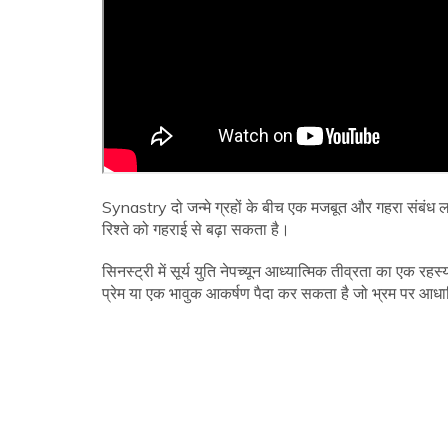
Synastry दो जन्मे ग्रहों के बीच एक मजबूत और गहरा संबं
रिश्ते को गहराई से बढ़ा सकता है।
सिनस्ट्री में सूर्य युति नेपच्यून आध्यात्मिक तीव्रता का एक 
प्रेम या एक भावुक आकर्षण पैदा कर सकता है जो भ्रम पर आधा