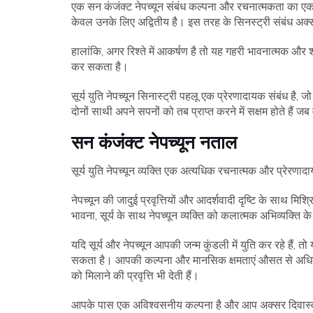
एक सन कंजंक्ट नेपच्यून संबंध कल्पना और रचनात्मकता का एक स
केवल उनके लिए अद्वितीय है। इस तरह के सिनस्ट्री संबंध अक्सर 
हालांकि, अगर रिश्ते में आकर्षण है तो यह गहरी भावनात्मक और श
कर सकता है।
सूर्य युति नेपच्यून सिनास्ट्री पहलू एक प्रेरणादायक संबंध है
दोनों साथी अपने सपनों को तब प्राप्त करने में सक्षम होते हैं जब व
सन कंजंक्ट नेपच्यून नताल
सूर्य युति नेपच्यून व्यक्ति एक अत्यधिक रचनात्मक और प्रेरणादायक
नेपच्यून की जादुई प्रवृत्तियों और आदर्शवादी दृष्टि के साथ 
भावना, सूर्य के साथ नेपच्यून व्यक्ति को कलात्मक अभिव्यक्
यदि सूर्य और नेपच्यून आपकी जन्म कुंडली में युति कर रहे हैं, त
सकता है। आपकी कल्पना और मानसिक क्षमताएं औसत से अधिक मज
को मिलाने की प्रवृत्ति भी देती हैं।
आपके पास एक अविश्वसनीय कल्पना है और आप अक्सर दिवास्वप्