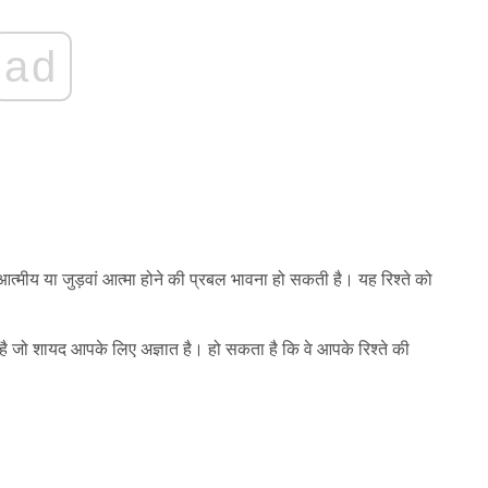
ad
 तो आत्मीय या जुड़वां आत्मा होने की प्रबल भावना हो सकती है। यह रिश्ते को
ता है जो शायद आपके लिए अज्ञात है। हो सकता है कि वे आपके रिश्ते की