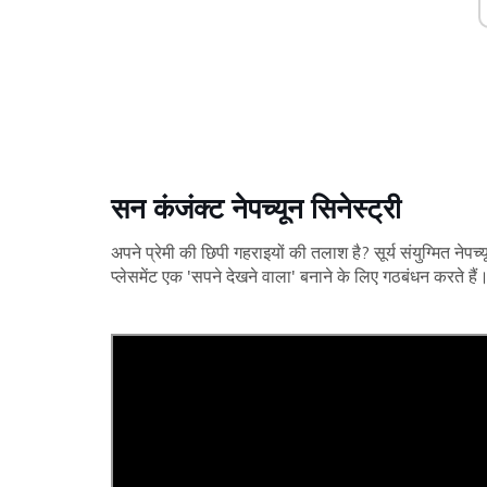
सन कंजंक्ट नेपच्यून सिनेस्ट्री
अपने प्रेमी की छिपी गहराइयों की तलाश है? सूर्य संयुग्मित नेपच्
प्लेसमेंट एक 'सपने देखने वाला' बनाने के लिए गठबंधन करते हैं