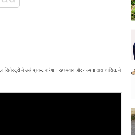
यून सिनेस्ट्री में उन्हें प्रकट करेगा। रहस्यवाद और कल्पना द्वारा शासित, ये
।