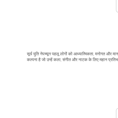
सूर्य युति नेपच्यून पहलू लोगों को आध्यात्मिकता, मनोगत और
कल्पना है जो उन्हें कला, संगीत और नाटक के लिए महान प्रति