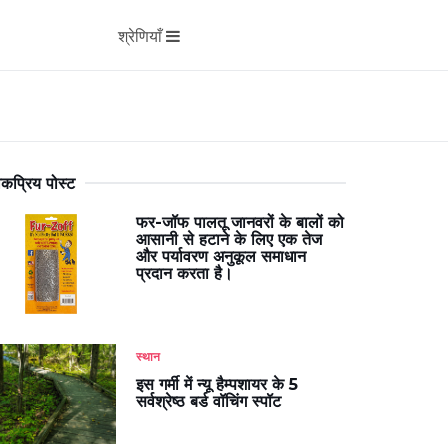
श्रेणियाँ
कप्रिय पोस्ट
फर-जॉफ पालतू जानवरों के बालों को
आसानी से हटाने के लिए एक तेज
और पर्यावरण अनुकूल समाधान
प्रदान करता है।
स्थान
इस गर्मी में न्यू हैम्पशायर के 5
सर्वश्रेष्ठ बर्ड वॉचिंग स्पॉट