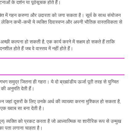
टनाओं के दर्शन या पूर्वसूचक होते हैं।
व्यक्ति में गहन करुणा और उदारता को जगा सकता है। सूर्य के साथ संयोजन
लेकिन कभी-कभी ये व्यक्ति दिवास्वप्न और अपनी भौतिक वास्तविकता से
 अच्छी कल्पना हो सकती है, एक कार्य करने में सक्षम हो सकते हैं ताकि
दनशील होते हैं जब वे वास्तव में नहीं होते हैं।
भग समुद्र जितना ही गहरा। ये दो ब्रह्मांडीय ऊर्जा पूरी तरह से युग्मित
की अनुमति देती हैं।
िन जहां दूसरों के लिए उनके अर्थ की व्याख्या करना मुश्किल हो सकता है,
एक ख्वाब सा बना देती है।
्यक्ति को प्रकट करता है जो आध्यात्मिक या शारीरिक रूप से उन्मुख
ा का पता लगाना चाहता है।