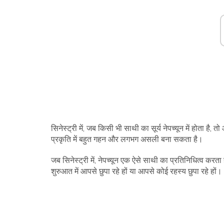
सिनेस्ट्री में, जब किसी भी साथी का सूर्य नेपच्यून में होता है,
प्रकृति में बहुत गहन और लगभग असली बना सकता है।
जब सिनेस्ट्री में, नेपच्यून एक ऐसे साथी का प्रतिनिधित्व कर
शुरुआत में आपसे छुपा रहे हों या आपसे कोई रहस्य छुपा रहे हों।