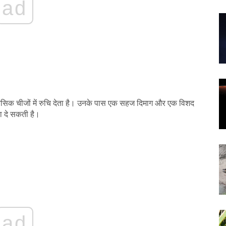
ad
 मानसिक चीजों में रुचि देता है। उनके पास एक सहज दिमाग और एक विशद
भा दे सकती है।
ad