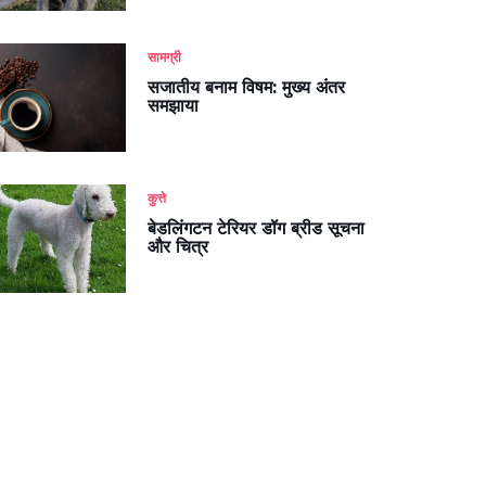
सामग्री
सजातीय बनाम विषम: मुख्य अंतर
समझाया
कुत्ते
बेडलिंगटन टेरियर डॉग ब्रीड सूचना
और चित्र