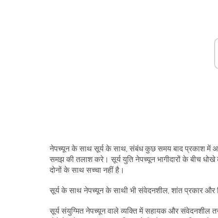
नेपच्यून के साथ सूर्य के साथ, संबंध कुछ समय बाद प्रकाश मे
समझ की तलाश करे। सूर्य युति नेपच्यून भागीदारों के बीच धोखे
दोनों के साथ सच्चा नहीं है।
सूर्य के साथ नेपच्यून के साथी भी संवेदनशील, शांत प्रकार और विद
सूर्य संयुग्मित नेपच्यून वाले व्यक्ति में सहायक और संवेदनशील 