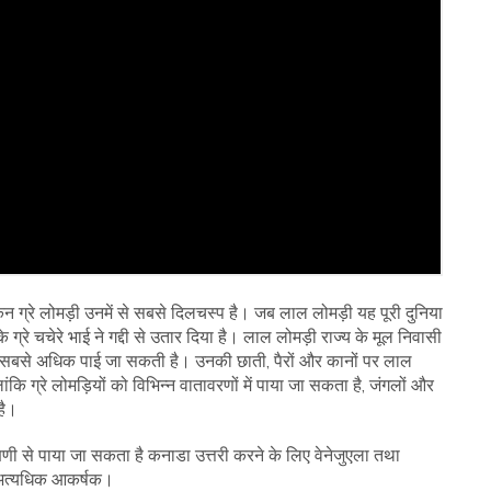
किन ग्रे लोमड़ी उनमें से सबसे दिलचस्प है। जब लाल लोमड़ी यह पूरी दुनिया
े ग्रे चचेरे भाई ने गद्दी से उतार दिया है। लाल लोमड़ी राज्य के मूल निवासी
हीं भी सबसे अधिक पाई जा सकती है। उनकी छाती, पैरों और कानों पर लाल
कि ग्रे लोमड़ियों को विभिन्न वातावरणों में पाया जा सकता है, जंगलों और
है।
दक्षिणी से पाया जा सकता है कनाडा उत्तरी करने के लिए वेनेजुएला तथा
 अत्यधिक आकर्षक।