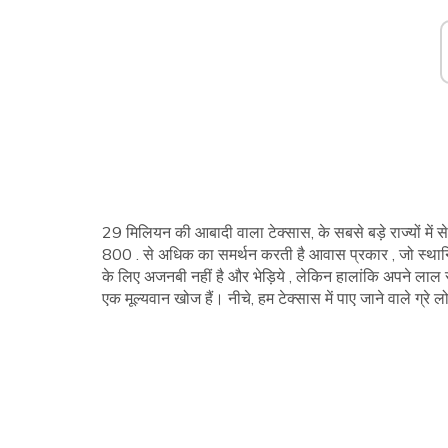
29 मिलियन की आबादी वाला टेक्सास, के सबसे बड़े राज्यों में 
800 . से अधिक का समर्थन करती है आवास प्रकार , जो स्थानि
के लिए अजनबी नहीं है और भेड़िये , लेकिन हालांकि अपने लाल समकक
एक मूल्यवान खोज हैं। नीचे, हम टेक्सास में पाए जाने वाले ग्रे लोम