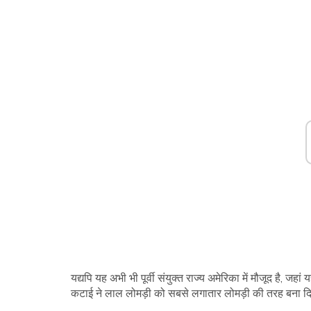
यद्यपि यह अभी भी पूर्वी संयुक्त राज्य अमेरिका में मौजूद है,
कटाई ने लाल लोमड़ी को सबसे लगातार लोमड़ी की तरह बना दिया ह