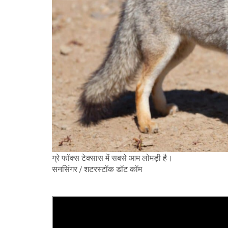
ग्रे फॉक्स टेक्सास में सबसे आम लोमड़ी है।
सनसिंगर / शटरस्टॉक डॉट कॉम