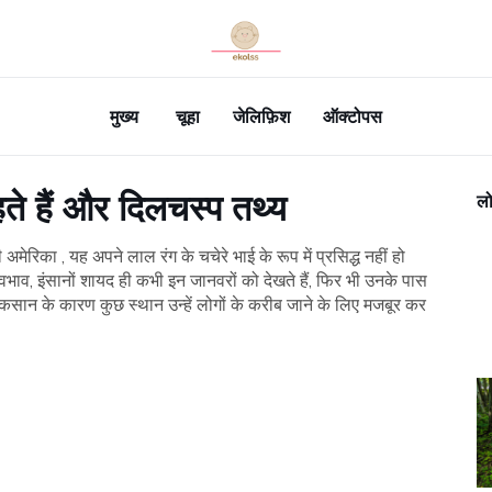
मुख्य
चूहा
जेलिफ़िश
ऑक्टोपस
 रहते हैं और दिलचस्प तथ्य
लो
 अमेरिका , यह अपने लाल रंग के चचेरे भाई के रूप में प्रसिद्ध नहीं हो
भाव, इंसानों शायद ही कभी इन जानवरों को देखते हैं, फिर भी उनके पास
कसान के कारण कुछ स्थान उन्हें लोगों के करीब जाने के लिए मजबूर कर