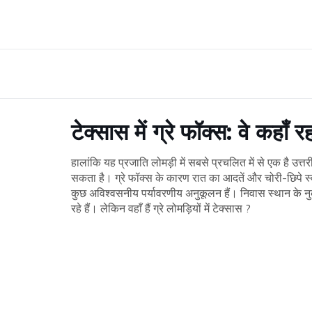
टेक्सास में ग्रे फॉक्स: वे कहाँ
हालांकि यह प्रजाति लोमड़ी में सबसे प्रचलित में से एक है उत्तरी
सकता है। ग्रे फॉक्स के कारण रात का आदतें और चोरी-छिपे स्व
कुछ अविश्वसनीय पर्यावरणीय अनुकूलन हैं। निवास स्थान के नु
रहे हैं। लेकिन वहाँ हैं ग्रे लोमड़ियों में टेक्सास ?