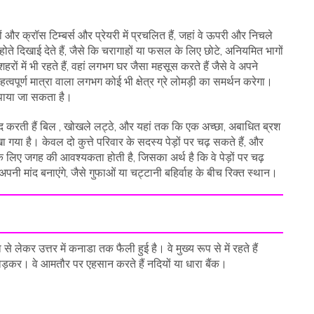
ों और क्रॉस टिम्बर्स और प्रेयरी में प्रचलित हैं, जहां वे ऊपरी और निचले
त होते दिखाई देते हैं, जैसे कि चरागाहों या फसल के लिए छोटे, अनियमित भागों
हरों में भी रहते हैं, वहां लगभग घर जैसा महसूस करते हैं जैसे वे अपने
हत्वपूर्ण मात्रा वाला लगभग कोई भी क्षेत्र ग्रे लोमड़ी का समर्थन करेगा।
 पाया जा सकता है।
संद करती हैं बिल , खोखले लट्ठे, और यहां तक ​​कि एक अच्छा, अबाधित ब्रश
ेखा गया है। केवल दो कुत्ते परिवार के सदस्य पेड़ों पर चढ़ सकते हैं, और
रहने के लिए जगह की आवश्यकता होती है, जिसका अर्थ है कि वे पेड़ों पर चढ़
अपनी मांद बनाएंगे, जैसे गुफाओं या चट्टानी बहिर्वाह के बीच रिक्त स्थान।
से लेकर उत्तर में कनाडा तक फैली हुई है। वे मुख्य रूप से में रहते हैं
छोड़कर। वे आमतौर पर एहसान करते हैं नदियों या धारा बैंक।