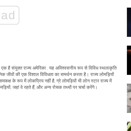
ad
से एक है संयुक्त राज्य अमेरिका . यह अविश्वसनीय रूप से विविध स्थलाकृति
क जीवों की एक विशाल विविधता का समर्थन करता है। राज्य लोमड़ियों
्ष के रूप में लोकप्रिय नहीं है, ग्रे लोमड़ियों भी लोन स्टार राज्य में
ड़ियों, जहां वे रहते हैं, और अन्य रोचक तथ्यों पर चर्चा करेंगे।