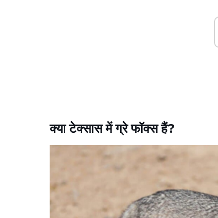
क्या टेक्सास में ग्रे फॉक्स हैं?