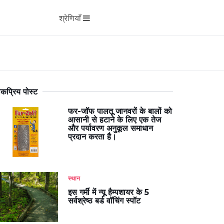
श्रेणियाँ
कप्रिय पोस्ट
फर-जॉफ पालतू जानवरों के बालों को
आसानी से हटाने के लिए एक तेज
और पर्यावरण अनुकूल समाधान
प्रदान करता है।
स्थान
इस गर्मी में न्यू हैम्पशायर के 5
सर्वश्रेष्ठ बर्ड वॉचिंग स्पॉट