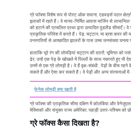
ग्रे फॉक्स विशेष रूप से पोस्ट ओक सवाना, एडवर्ड्स पठार क्षेत्र
इलाकों में रहते हैं। वे मानव-निर्मित आवास मार्जिन से लाभान्वि
को हटाने की प्रचलित प्रथा द्वारा उत्पादित वुडलैंड सीमाएँ। वे श
प्राकृतिक परिवेश में करते हैं। पेड़, चट्टान, या ब्रश कवर की म
वनस्पतियों से आच्छादित झालरों के पास उच्च जनसंख्या घनत्व
हालांकि भूरे रंग की लोमड़ियां चट्टान की दरारों, भूमिगत को प
ढेर, उन्हें एक पेड़ के खोखले में पिल्लों के साथ नकारते हुए भी द
उनमें से एक ग्रे लोमड़ी है। वे हैं वृक्ष-संबंधी , पेड़ों के बीच 
सकते हैं और ऐसा कर सकते हैं। वे पेड़ों और अन्य संरचनाओं में 
फेनेक लोमड़ी क्या खाती है
ग्रे फॉक्स की प्राकृतिक सीमा दक्षिण में कोलंबिया और वेनेजुएला 
मेक्सिको और संयुक्त राज्य अमेरिका, पहाड़ी उत्तर-पश्चिम को 
ग्रे फॉक्स कैसा दिखता है?