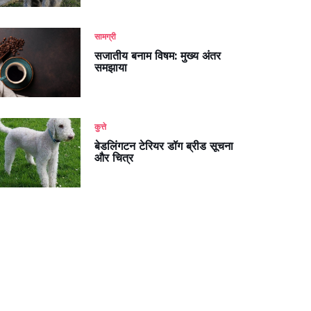
सामग्री
सजातीय बनाम विषम: मुख्य अंतर
समझाया
कुत्ते
बेडलिंगटन टेरियर डॉग ब्रीड सूचना
और चित्र