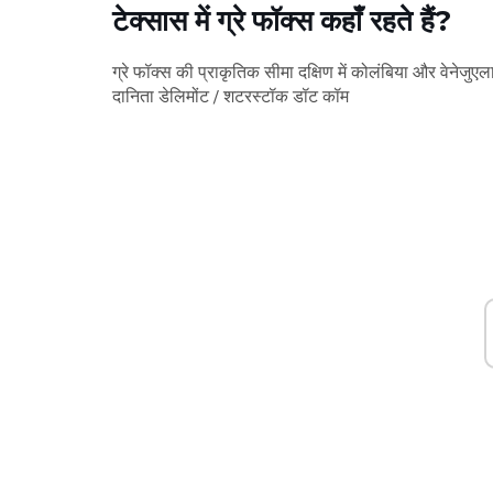
टेक्सास में ग्रे फॉक्स कहाँ रहते हैं?
ग्रे फॉक्स की प्राकृतिक सीमा दक्षिण में कोलंबिया और वेनेजुएल
दानिता डेलिमोंट / शटरस्टॉक डॉट कॉम