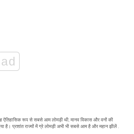
ad
 जहां यह ऐतिहासिक रूप से सबसे आम लोमड़ी थी, मानव विकास और वनों की
ै। प्रशांत राज्यों में ग्रे लोमड़ी अभी भी सबसे आम है और महान झीलें .