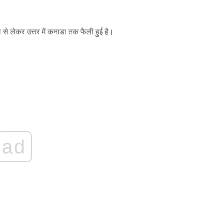
ा से लेकर उत्तर में कनाडा तक फैली हुई है।
ad