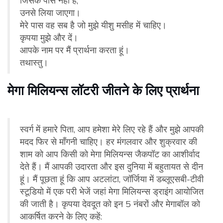
जिसके पास नहीं है,
उनसे लिया जाएगा।
मेरे पास वह सब है जो मुझे यीशु मसीह में चाहिए।
कृपया मुझे और दें।
आपके नाम पर मैं प्रार्थना करता हूं।
तथास्तु।
मेगा मिलियन्स लॉटरी जीतने के लिए प्रार्थना
स्वर्ग में हमारे पिता, आप हमेशा मेरे लिए रहे हैं और मुझे आपकी
मदद फिर से माँगनी चाहिए। हर मंगलवार और शुक्रवार की
शाम को आप किसी को मेगा मिलियन्स जैकपॉट का आशीर्वाद
देते हैं। मैं आपकी उदारता और इस दुनिया में बहुतायत से दीन
हूं। मैं पूछता हूं कि आप अटलांटा, जॉर्जिया में डब्लूएसबी-टीवी
स्टूडियो में एक परी भेजें जहां मेगा मिलियन्स ड्राइंग आयोजित
की जाती है। कृपया देवदूत को इन 5 नंबरों और मेगाबॉल को
आकर्षित करने के लिए कहें: