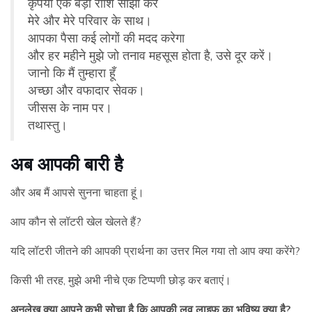
कृपया एक बड़ी राशि साझा करें
मेरे और मेरे परिवार के साथ।
आपका पैसा कई लोगों की मदद करेगा
और हर महीने मुझे जो तनाव महसूस होता है, उसे दूर करें।
जानो कि मैं तुम्हारा हूँ
अच्छा और वफादार सेवक।
जीसस के नाम पर।
तथास्तु।
अब आपकी बारी है
और अब मैं आपसे सुनना चाहता हूं।
आप कौन से लॉटरी खेल खेलते हैं?
यदि लॉटरी जीतने की आपकी प्रार्थना का उत्तर मिल गया तो आप क्या करेंगे?
किसी भी तरह, मुझे अभी नीचे एक टिप्पणी छोड़ कर बताएं।
अनुलेख क्या आपने कभी सोचा है कि आपकी लव लाइफ का भविष्य क्या है?