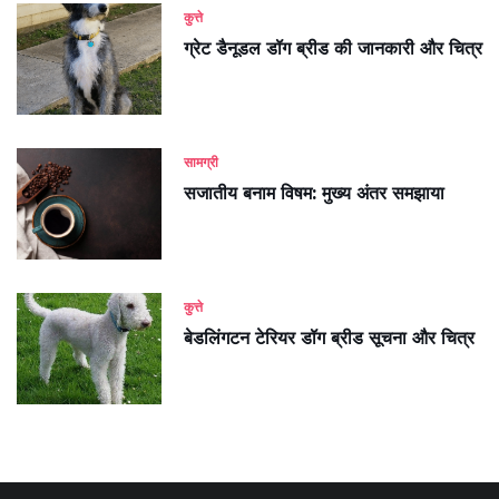
कुत्ते
ग्रेट डैनूडल डॉग ब्रीड की जानकारी और चित्र
सामग्री
सजातीय बनाम विषम: मुख्य अंतर समझाया
कुत्ते
बेडलिंगटन टेरियर डॉग ब्रीड सूचना और चित्र