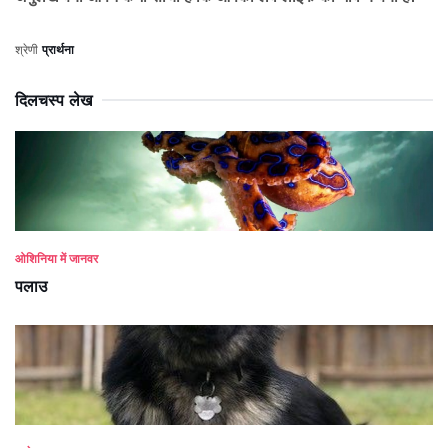
श्रेणी
प्रार्थना
दिलचस्प लेख
ओशिनिया में जानवर
पलाउ