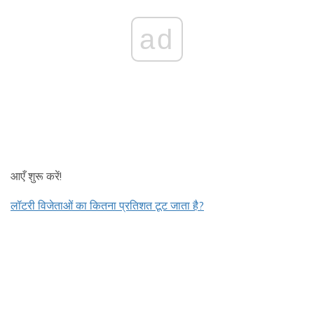
ad
आएँ शुरू करें!
लॉटरी विजेताओं का कितना प्रतिशत टूट जाता है?