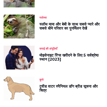
स्लोथ्स
स्लॉथ मामा और बेबी के साथ सबसे प्यारे और
सबसे धीमे परिवार का पुनर्मिलन देखें
सगाई की अंगूठियाँ
मोइसेनाइट रिंग्स खरीदने के लिए 5 सर्वश्रेष्ठ
स्थान [2023]
कुत्ते
ट्वीड वाटर स्पैनियल डॉग ब्रीड सूचना और
चित्र