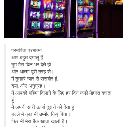
परमपिता परमात्मा,
आप बहुत दयालु हैं।
तुम मेरा दिल भर देते हो
और आत्मा पूरी तरह से।
मैं तुम्हारे प्यार से सराबोर हूं,
दया, और अनुग्रह।
मैं आपको महिमा दिलाने के लिए हर दिन कड़ी मेहनत करता
हूं।
मैं अपनी सारी ऊर्जा दूसरों को देता हूं
बदले में कुछ भी उम्मीद किए बिना।
फिर भी मेरा बैंक खाता खाली है।