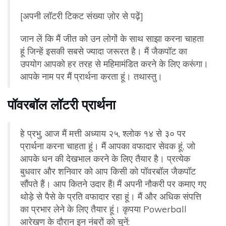
[अपनी लॉटरी टिकट संख्या ज़ोर से पढ़ें]
जान लें कि मैं जीत को उन लोगों के साथ साझा करना चाहता
हूं जिन्हें इसकी सबसे ज्यादा जरूरत है। मैं जैकपॉट का
उपयोग आपको हर तरह से महिमामंडित करने के लिए करूंगा।
आपके नाम पर मैं प्रार्थना करता हूं। तथास्तु।
पॉवरबॉल लॉटरी प्रार्थना
हे प्रभु, आज मैं मत्ती अध्याय २५, श्लोक १४ से ३० पर
प्रार्थना करना चाहता हूं। मैं आपका वफादार सेवक हूं, जो
आपके धन की देखभाल करने के लिए तैयार है। प्रत्येक
बुधवार और शनिवार को आप किसी को पॉवरबॉल जैकपॉट
सौंपते हैं। आप कितने उदार हैं! मैं अपनी नौकरी पर कमाए गए
थोड़े से पैसे के प्रति वफादार रहा हूं। मैं और अधिक संपत्ति
का प्रभार लेने के लिए तैयार हूं। कृपया Powerball
आरेखण के दौरान इन नंबरों को चुनें: