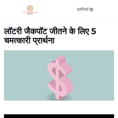
श्रेणियाँ
लॉटरी जैकपॉट जीतने के लिए 5
चमत्कारी प्रार्थना