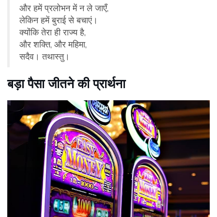
और हमें प्रलोभन में न ले जाएँ,
लेकिन हमें बुराई से बचाएं।
क्योंकि तेरा ही राज्य है,
और शक्ति, और महिमा,
सदैव। तथास्तु।
बड़ा पैसा जीतने की प्रार्थना