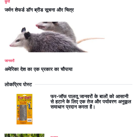
कुत्ते
जर्मन शेफर्ड डॉग ब्रीड सूचना और चित्र
जानवरों
अमेरिका देश का एक प्रकार का चौपाया
लोकप्रिय पोस्ट
फर-जॉफ पालतू जानवरों के बालों को आसानी
से हटाने के लिए एक तेज और पर्यावरण अनुकूल
समाधान प्रदान करता है।