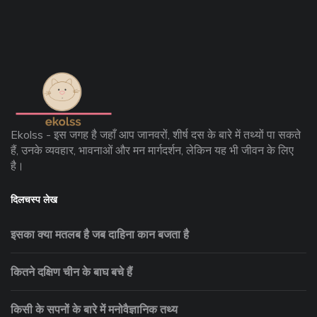
Ekolss - इस जगह है जहाँ आप जानवरों, शीर्ष दस के बारे में तथ्यों पा सकते
हैं, उनके व्यवहार, भावनाओं और मन मार्गदर्शन, लेकिन यह भी जीवन के लिए
है।
दिलचस्प लेख
इसका क्या मतलब है जब दाहिना कान बजता है
कितने दक्षिण चीन के बाघ बचे हैं
किसी के सपनों के बारे में मनोवैज्ञानिक तथ्य