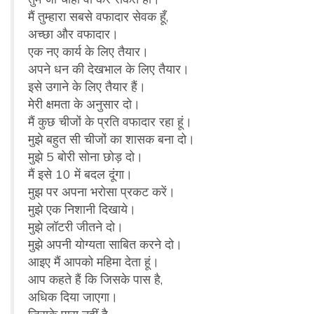
मैं तुम्हारा सबसे वफादार सेवक हूँ,
अच्छा और वफादार।
एक नए कार्य के लिए तैयार।
अपने धन की देखभाल के लिए तैयार।
इसे उगाने के लिए तैयार हैं।
मेरी क्षमता के अनुसार दो।
मैं कुछ चीजों के प्रति वफादार रहा हूं।
मुझे बहुत सी चीजों का शासक बना दो।
मुझे 5 बोरी सोना छोड़ दो।
मैं इसे 10 में बदल दूंगा।
मुझ पर अपना भरोसा प्रकट करें।
मुझे एक निशानी दिखाये।
मुझे लॉटरी जीतने दो।
मुझे अपनी योग्यता साबित करने दो।
आइए मैं आपको महिमा देता हूं।
आप कहते हैं कि जिसके पास है,
अधिक दिया जाएगा।