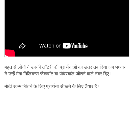
बहुत से लोगों ने उनकी लॉटरी की प्रार्थनाओं का उत्तर तब दिया जब भगवान
ने उन्हें मेगा मिलियन्स जैकपॉट या पॉवरबॉल जीतने वाले नंबर दिए।
मोटी रकम जीतने के लिए प्रार्थना सीखने के लिए तैयार हैं?