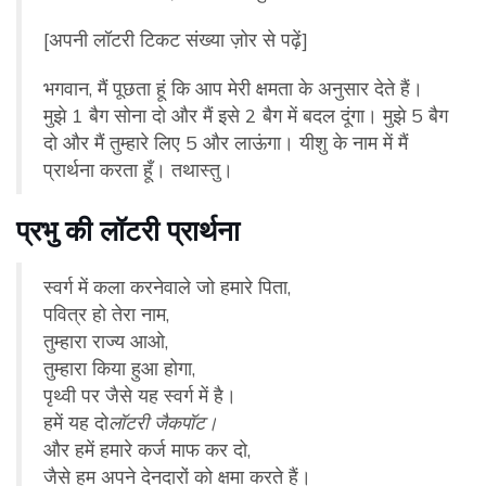
[अपनी लॉटरी टिकट संख्या ज़ोर से पढ़ें]
भगवान, मैं पूछता हूं कि आप मेरी क्षमता के अनुसार देते हैं।
मुझे 1 बैग सोना दो और मैं इसे 2 बैग में बदल दूंगा। मुझे 5 बैग
दो और मैं तुम्हारे लिए 5 और लाऊंगा। यीशु के नाम में मैं
प्रार्थना करता हूँ। तथास्तु।
प्रभु की लॉटरी प्रार्थना
स्वर्ग में कला करनेवाले जो हमारे पिता,
पवित्र हो तेरा नाम,
तुम्हारा राज्य आओ,
तुम्हारा किया हुआ होगा,
पृथ्वी पर जैसे यह स्वर्ग में है।
हमें यह दो
लॉटरी जैकपॉट।
और हमें हमारे कर्ज माफ कर दो,
जैसे हम अपने देनदारों को क्षमा करते हैं।