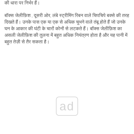
की धारा पर निर्भर हैं।
बॉक्स जेलीफ़िश , दूसरी ओर, लंबे स्ट्रीमिंग रिबन वाले चिपचिपे बक्से की तरह
दिखते हैं। उनके पास एक या एक से अधिक चुभने वाले तंबू होते हैं जो उनके
घन के आकार की घंटी के चारों कोनों से लटकते हैं। बॉक्स जेलीफ़िश का
असली जेलीफ़िश की तुलना में बहुत अधिक नियंत्रण होता है और यह पानी में
बहुत तेज़ी से तैर सकता है।
ad