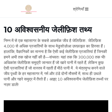
श्रेणियाँ
10 अविश्वसनीय जेलीफ़िश तथ्य
निम्न में से एक महासागर के सबसे आकर्षक जीव है जेलिफ़िश . जेलिफ़िश
4,000 से अधिक प्रजातियों के साथ मेडुसोज़ोआ उपफ़ाइल का हिस्सा हैं।
हालांकि, वैज्ञानिकों का मानना ​​है कि ऐसी कई जेलीफ़िश प्रजातियां हैं जिनकी
हमने अभी तक खोज नहीं की है—संभवतः यहां तक ​​कि 300,000 तक भी!
अधिकांश जेलीफ़िश समुद्री जानवर हैं जो खारे पानी में रहते हैं, लेकिन कुछ
ऐसी प्रजातियां हैं जो वास्तव में रहती हैं मीठे पानी में . ये मंत्रमुग्ध करने वाले
जीव पृथ्वी के हर महासागर में, गर्म और ठंडे दोनों मौसमों में, साथ ही उथले
पानी और गहरे समुद्र में तैरते हैं। आइए 10 अविश्वसनीय जेलीफ़िश तथ्यों पर
नज़र डालें!