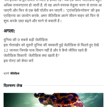
अधिक तनावग्रस्त हो जाती है, तो वह अपने वयस्क मेडुसा चरण से वापस आ
जाएगी और फिर से एक बेबी पॉलीप बन जाएगी। 'ट्रांसडिफेनरेशन' की इस
प्रक्रिया का उपयोग करके, अमर जेलिफ़िश अपने जीवन चक्र को फिर से
शुरू करके उम्र बढ़ने और मरने से बचाती है।
अगला:
दुनिया की 9 सबसे बड़ी जेलीफ़िश
इस गोताखोर को दूसरी दुनिया की चमकती हुई जेलीफ़िश से मिलते हुए देखें
12 जानवर जिनके पास दिमाग नहीं है और वे कैसे जीवित रहते हैं!
जेलीफ़िश शिकारी: जेलीफ़िश क्या खाती है?
इस पोस्ट को शेयर करें:
श्रेणी
जेलिफ़िश
दिलचस्प लेख