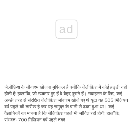
ad
जेलीफ़िश के जीवाश्म खोजना मुश्किल है क्योंकि जेलीफ़िश में कोई हड्डी नहीं
होती है! हालांकि, जो उजागर हुए हैं वे बेहद पुराने हैं। उदाहरण के लिए, कई
अच्छी तरह से संरक्षित जेलीफ़िश जीवाश्म खोजे गए थे यूटा यह 505 मिलियन
वर्ष पहले की तारीख है जब यह समुद्र के पानी से ढका हुआ था। कई
वैज्ञानिकों का मानना ​​है कि जेलिफ़िश पहले भी जीवित रही होगी, हालाँकि,
संभवतः 700 मिलियन वर्ष पहले तक!