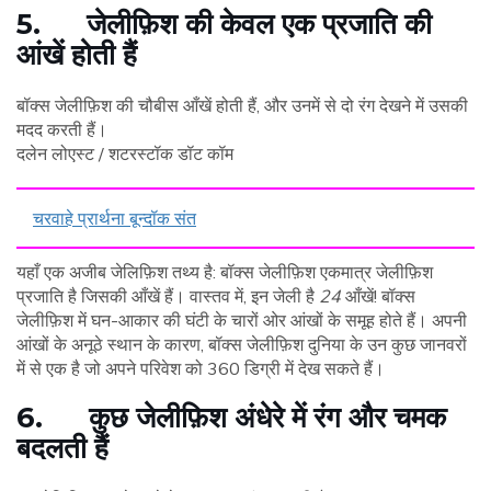
5. जेलीफ़िश की केवल एक प्रजाति की
आंखें होती हैं
बॉक्स जेलीफ़िश की चौबीस आँखें होती हैं, और उनमें से दो रंग देखने में उसकी
मदद करती हैं।
दलेन लोएस्ट / शटरस्टॉक डॉट कॉम
चरवाहे प्रार्थना बून्दॉक संत
यहाँ एक अजीब जेलिफ़िश तथ्य है: बॉक्स जेलीफ़िश एकमात्र जेलीफ़िश
प्रजाति है जिसकी आँखें हैं। वास्तव में, इन जेली है
24
आँखें! बॉक्स
जेलीफ़िश में घन-आकार की घंटी के चारों ओर आंखों के समूह होते हैं। अपनी
आंखों के अनूठे स्थान के कारण, बॉक्स जेलीफ़िश दुनिया के उन कुछ जानवरों
में से एक है जो अपने परिवेश को 360 डिग्री में देख सकते हैं।
6. कुछ जेलीफ़िश अंधेरे में रंग और चमक
बदलती हैं