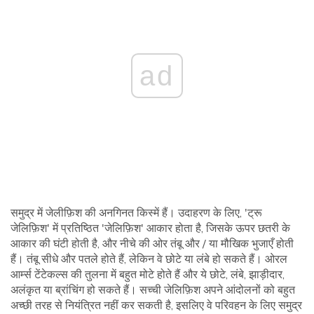
ad
समुद्र में जेलीफ़िश की अनगिनत किस्में हैं। उदाहरण के लिए, 'ट्रू
जेलिफ़िश' में प्रतिष्ठित 'जेलिफ़िश' आकार होता है, जिसके ऊपर छतरी के
आकार की घंटी होती है, और नीचे की ओर तंबू और / या मौखिक भुजाएँ होती
हैं। तंबू सीधे और पतले होते हैं, लेकिन वे छोटे या लंबे हो सकते हैं। ओरल
आर्म्स टेंटेकल्स की तुलना में बहुत मोटे होते हैं और ये छोटे, लंबे, झाड़ीदार,
अलंकृत या ब्रांचिंग हो सकते हैं। सच्ची जेलिफ़िश अपने आंदोलनों को बहुत
अच्छी तरह से नियंत्रित नहीं कर सकती है, इसलिए वे परिवहन के लिए समुद्र