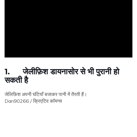
ad
1. जेलीफ़िश डायनासोर से भी पुरानी हो
सकती है
जेलिफ़िश अपनी घंटियाँ बजाकर पानी में तैरती हैं।
Dan90266 / क्रिएटिव कॉमन्स