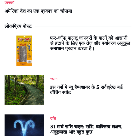
जानवरों
अमेरिका देश का एक प्रकार का चौपाया
लोकप्रिय पोस्ट
फर-जॉफ पालतू जानवरों के बालों को आसानी
से हटाने के लिए एक तेज और पर्यावरण अनुकूल
समाधान प्रदान करता है।
स्थान
इस गर्मी में न्यू हैम्पशायर के 5 सर्वश्रेष्ठ बर्ड
वॉचिंग स्पॉट
राशि
31 मार्च राशि चक्र: राशि, व्यक्तित्व लक्षण,
अनुकूलता और बहुत कुछ