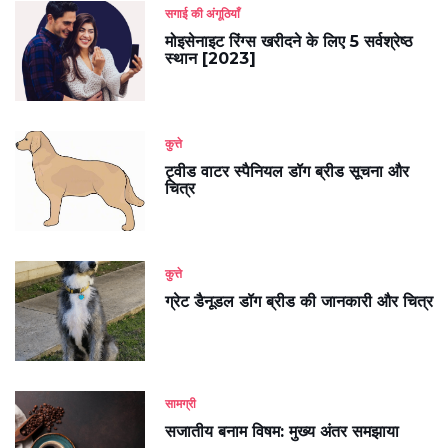
सगाई की अंगूठियाँ
मोइसेनाइट रिंग्स खरीदने के लिए 5 सर्वश्रेष्ठ
स्थान [2023]
कुत्ते
ट्वीड वाटर स्पैनियल डॉग ब्रीड सूचना और
चित्र
कुत्ते
ग्रेट डैनूडल डॉग ब्रीड की जानकारी और चित्र
सामग्री
सजातीय बनाम विषम: मुख्य अंतर समझाया