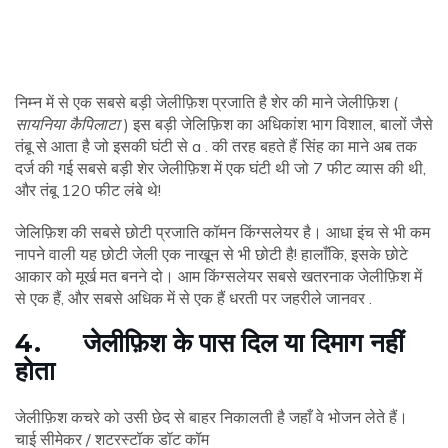
निम्न में से एक सबसे बड़ी जेलीफ़िश प्रजाति है शेर की माने जेलीफ़िश (
सायनिया कैपिलाटा
) इस बड़ी जेलिफ़िश का अधिकांश भाग विशाल, बालों जैसे
तंबू से आता है जो इसकी घंटी से a . की तरह बहते हैं सिंह का माने अब तक
दर्ज की गई सबसे बड़ी शेर जेलीफ़िश में एक घंटी थी जो 7 फीट व्यास की थी,
और तंबू 120 फीट लंबे थे!
जेलिफ़िश की सबसे छोटी प्रजाति कॉमन किंग्सलेयर है। आधा इंच से भी कम
नापने वाली यह छोटी जेली एक नाखून से भी छोटी है! हालाँकि, इसके छोटे
आकार को मूर्ख मत बनने दो। आम किंग्सलेयर सबसे खतरनाक जेलीफ़िश में
से एक हैं, और सबसे अधिक में से एक हैं धरती पर जहरीले जानवर .
4. जेलीफ़िश के पास दिल या दिमाग नहीं
होता
जेलीफ़िश कचरे को उसी छेद से बाहर निकालती है जहाँ वे भोजन लेते हैं।
चाई सीमेकर / शटरस्टॉक डॉट कॉम