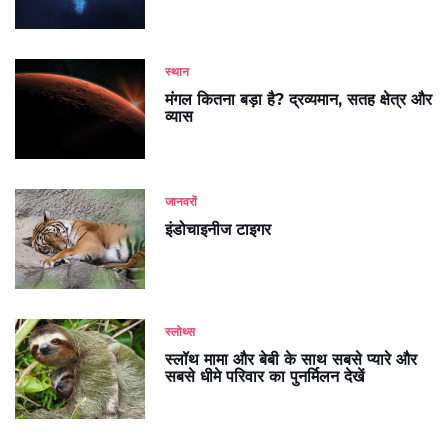
स्थान
मंगल कितना बड़ा है? द्रव्यमान, सतह क्षेत्र और
व्यास
जानवरों
इंडोचाइनीज टाइगर
स्लोथ्स
स्लॉथ मामा और बेबी के साथ सबसे प्यारे और
सबसे धीमे परिवार का पुनर्मिलन देखें