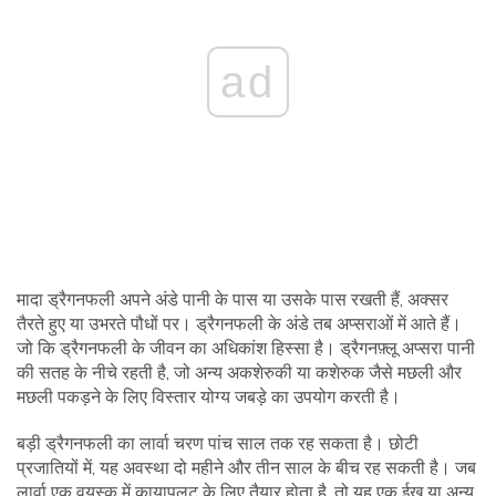
ad
मादा ड्रैगनफली अपने अंडे पानी के पास या उसके पास रखती हैं, अक्सर
तैरते हुए या उभरते पौधों पर। ड्रैगनफली के अंडे तब अप्सराओं में आते हैं।
जो कि ड्रैगनफली के जीवन का अधिकांश हिस्सा है। ड्रैगनफ़्लू अप्सरा पानी
की सतह के नीचे रहती है, जो अन्य अकशेरुकी या कशेरुक जैसे मछली और
मछली पकड़ने के लिए विस्तार योग्य जबड़े का उपयोग करती है।
बड़ी ड्रैगनफली का लार्वा चरण पांच साल तक रह सकता है। छोटी
प्रजातियों में, यह अवस्था दो महीने और तीन साल के बीच रह सकती है। जब
लार्वा एक वयस्क में कायापलट के लिए तैयार होता है, तो यह एक ईख या अन्य