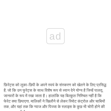
ad
फ़िरेट्स को लुका-छिपी के अपने स्वयं के संस्करण को खेलने के लिए प्रसिद्ध
है, जो कि उन फुरेट्स के साथ विशेष रूप से ध्यान देने योग्य है जिन्हें पालतू
जानवरों के रूप में रखा जाता है। हालांकि यह बिल्कुल निश्चित नहीं है कि
फेरेट क्या छिपाएगा, मालिकों ने खिलौने से लेकर रिमोट कंट्रोल और चाबियों
तक, और यहां तक ​​कि प्याज और पिज्जा के स्लाइस के कुछ भी चोरी होने की