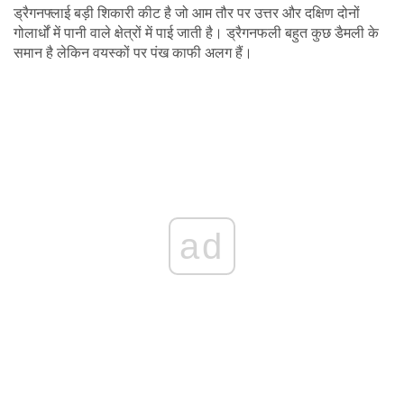
ड्रैगनफ्लाई बड़ी शिकारी कीट है जो आम तौर पर उत्तर और दक्षिण दोनों
गोलार्धों में पानी वाले क्षेत्रों में पाई जाती है। ड्रैगनफली बहुत कुछ डैमली के
समान है लेकिन वयस्कों पर पंख काफी अलग हैं।
ad