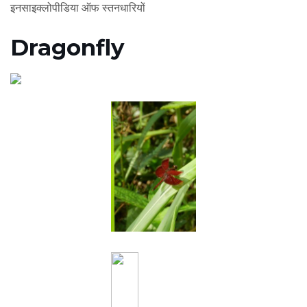
इनसाइक्लोपीडिया ऑफ स्तनधारियों
Dragonfly