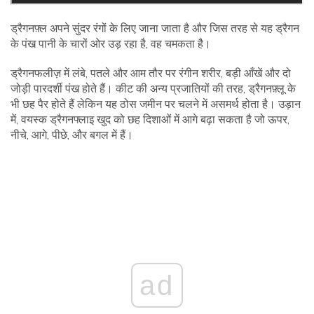
ड्रैगनफ़्ल अपने सुंदर रंगों के लिए जाना जाता है और जिस तरह से यह ड्रैगन
के पंख पानी के चारों ओर उड़ रहा है, वह चमकता है।
ड्रैगनफलीज़ में लंबे, पतले और आम तौर पर रंगीन शरीर, बड़ी आँखें और दो
जोड़ी पारदर्शी पंख होते हैं। कीट की अन्य प्रजातियों की तरह, ड्रैगनफ़्लू के
भी छह पैर होते हैं लेकिन यह ठोस जमीन पर चलने में असमर्थ होता है। उड़ान
में, वयस्क ड्रैगनफ्लाइ खुद को छह दिशाओं में आगे बढ़ा सकता है जो ऊपर,
नीचे, आगे, पीछे, और बगल में हैं।
ad