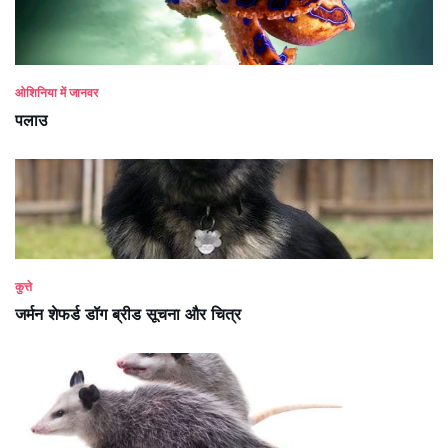
ओशिनिया में जानवर
पलाउ
कुत्ते
जर्मन शेफर्ड डॉग ब्रीड सूचना और चित्र