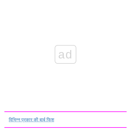
ad
विभिन्न प्रकार की बार्ब फिश