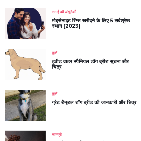
सगाई की अंगूठियाँ
मोइसेनाइट रिंग्स खरीदने के लिए 5 सर्वश्रेष्ठ
स्थान [2023]
कुत्ते
ट्वीड वाटर स्पैनियल डॉग ब्रीड सूचना और
चित्र
कुत्ते
ग्रेट डैनूडल डॉग ब्रीड की जानकारी और चित्र
सामग्री