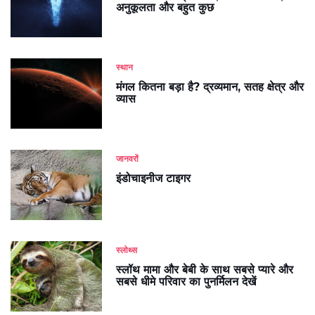
अनुकूलता और बहुत कुछ
स्थान
मंगल कितना बड़ा है? द्रव्यमान, सतह क्षेत्र और
व्यास
जानवरों
इंडोचाइनीज टाइगर
स्लोथ्स
स्लॉथ मामा और बेबी के साथ सबसे प्यारे और
सबसे धीमे परिवार का पुनर्मिलन देखें