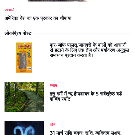
जानवरों
अमेरिका देश का एक प्रकार का चौपाया
लोकप्रिय पोस्ट
फर-जॉफ पालतू जानवरों के बालों को आसानी
से हटाने के लिए एक तेज और पर्यावरण अनुकूल
समाधान प्रदान करता है।
स्थान
इस गर्मी में न्यू हैम्पशायर के 5 सर्वश्रेष्ठ बर्ड
वॉचिंग स्पॉट
राशि
31 मार्च राशि चक्र: राशि, व्यक्तित्व लक्षण,