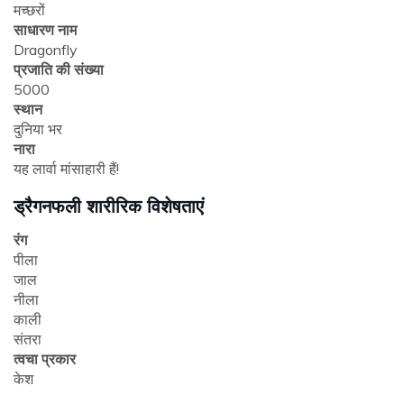
मच्छरों
साधारण नाम
Dragonfly
प्रजाति की संख्या
5000
स्थान
दुनिया भर
नारा
यह लार्वा मांसाहारी हैं!
ड्रैगनफली शारीरिक विशेषताएं
रंग
पीला
जाल
नीला
काली
संतरा
त्वचा प्रकार
केश