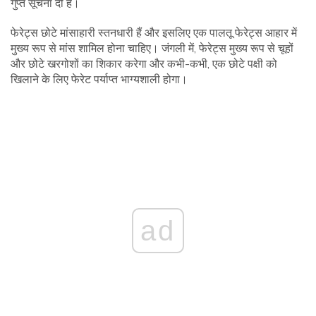
गुप्त सूचना दी है।
फेरेट्स छोटे मांसाहारी स्तनधारी हैं और इसलिए एक पालतू फेरेट्स आहार में
मुख्य रूप से मांस शामिल होना चाहिए। जंगली में, फेरेट्स मुख्य रूप से चूहों
और छोटे खरगोशों का शिकार करेगा और कभी-कभी, एक छोटे पक्षी को
खिलाने के लिए फेरेट पर्याप्त भाग्यशाली होगा।
ad