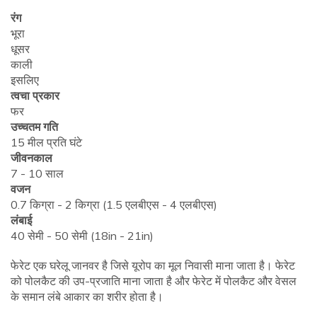
रंग
भूरा
धूसर
काली
इसलिए
त्वचा प्रकार
फर
उच्चतम गति
15 मील प्रति घंटे
जीवनकाल
7 - 10 साल
वजन
0.7 किग्रा - 2 किग्रा (1.5 एलबीएस - 4 एलबीएस)
लंबाई
40 सेमी - 50 सेमी (18in - 21in)
फेरेट एक घरेलू जानवर है जिसे यूरोप का मूल निवासी माना जाता है। फेरेट
को पोलकैट की उप-प्रजाति माना जाता है और फेरेट में पोलकैट और वेसल
के समान लंबे आकार का शरीर होता है।