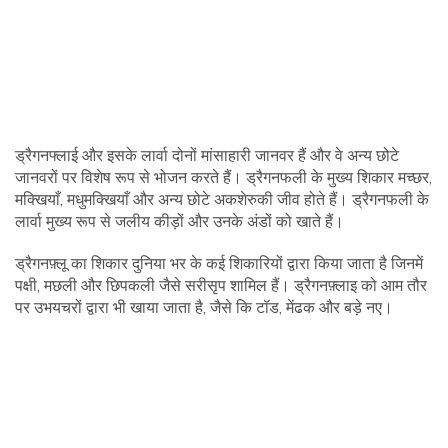
ड्रैगनफ्लाई और इसके लार्वा दोनों मांसाहारी जानवर हैं और वे अन्य छोटे
जानवरों पर विशेष रूप से भोजन करते हैं। ड्रैगनफली के मुख्य शिकार मच्छर,
मक्खियाँ, मधुमक्खियाँ और अन्य छोटे अकशेरुकी जीव होते हैं। ड्रैगनफली के
लार्वा मुख्य रूप से जलीय कीड़ों और उनके अंडों को खाते हैं।
ड्रैगनफ़्लू का शिकार दुनिया भर के कई शिकारियों द्वारा किया जाता है जिनमें
पक्षी, मछली और छिपकली जैसे सरीसृप शामिल हैं। ड्रैगनफ़्लाइ को आम तौर
पर उभयचरों द्वारा भी खाया जाता है, जैसे कि टॉड, मेंढक और बड़े नए।