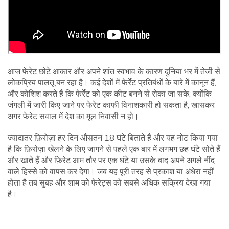
आज फेरेट छोटे आकार और अपने शांत स्वभाव के कारण दुनिया भर में तेजी से
लोकप्रिय पालतू बन रहा है। कई देशों में फेर्रेट प्रतिबंधों के बारे में कानून हैं,
और कोशिश करते हैं कि फेर्रेट को एक कीट बनने से रोका जा सके, क्योंकि
जंगली में जारी किए जाने पर फेरेट काफी विनाशकारी हो सकता है, खासकर
अगर फेरेट सवाल में देश का मूल निवासी न हो।
ज्यादातर फ़िरोज़ा हर दिन औसतन 18 घंटे बिताते हैं और यह नोट किया गया
है कि फ़िरोज़ा खेलने के लिए जागने से पहले एक बार में लगभग छह घंटे सोते हैं
और खाते हैं और फ़िरेट आम तौर पर एक घंटे या उसके बाद अपने अगले नींद
वाले हिस्से को वापस कर देगा। जब यह पूरी तरह से प्रकाश या अंधेरा नहीं
होता है तब सुबह और शाम को फेरेट्स को सबसे अधिक सक्रिय देखा गया
है।