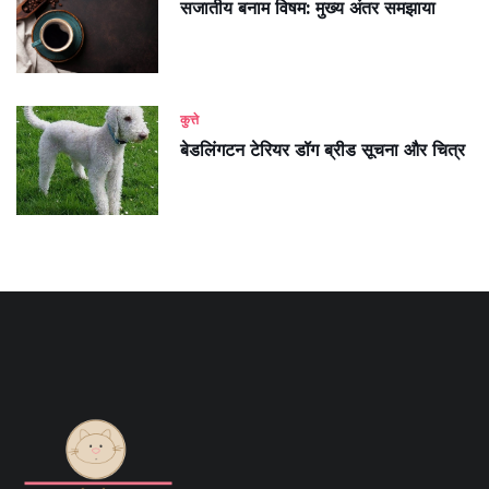
सजातीय बनाम विषम: मुख्य अंतर समझाया
कुत्ते
बेडलिंगटन टेरियर डॉग ब्रीड सूचना और चित्र